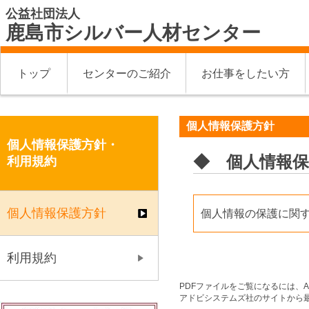
公益社団法人
鹿島市シルバー人材センター
トップ
センターのご紹介
お仕事をしたい方
個人情報保護方針
個人情報保護方針・
◆ 個人情報保
利用規約
個人情報保護方針
個人情報の保護に関
利用規約
PDFファイルをご覧になるには、Ado
アドビシステムズ社のサイトから