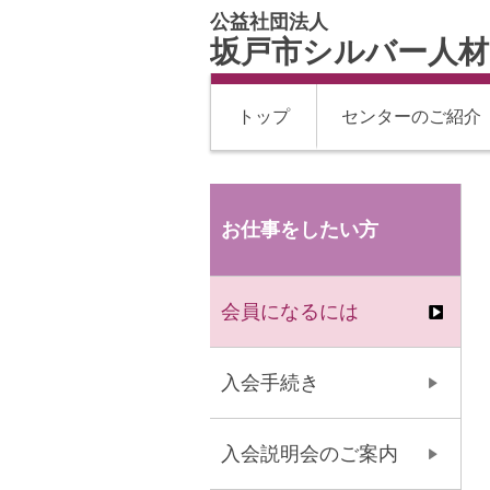
公益社団法人
坂戸市シルバー人
トップ
センターのご紹介
お仕事をしたい方
会員になるには
入会手続き
入会説明会のご案内