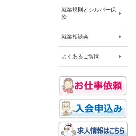
就業規則とシルバー保
険
就業相談会
よくあるご質問