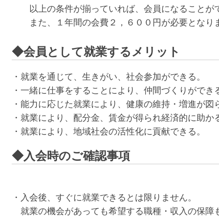
以上の条件が揃っていれば、会員になることが
また、１年間の会費２，６００円が必要となり
◆会員として就業するメリット
・就業を通じて、生きがい、社会参加ができる。
・一緒に仕事をすることにより、仲間づくりができ
・能力に応じた就業により、健康の維持・増進が図
・就業により、配分金、賃金が得られ経済的に助か
・就業により、地域社会の活性化に貢献できる。
◆入会時のご確認事項
・入会後、すぐに就業できるとは限りません。
就業の機会があっても希望する職種・収入の保障