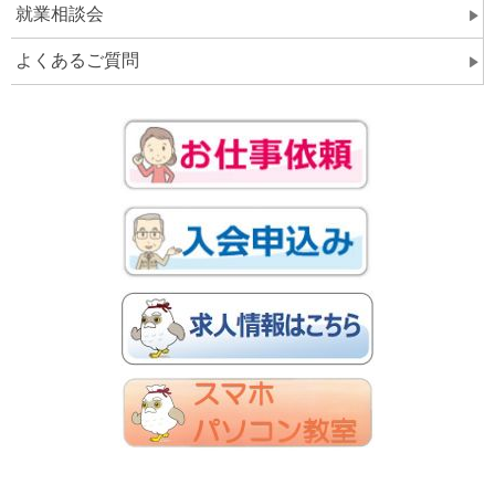
就業相談会
よくあるご質問