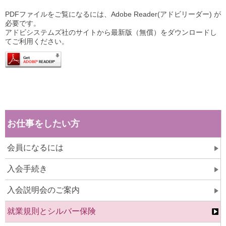
PDFファイルをご覧になるには、Adobe Reader(アドビリーダー) が
必要です。
アドビシステムズ社のサイトから最新版（無償）をダウンロードし
てご利用ください。
お仕事をしたい方
会員になるには
入会手続き
入会説明会のご案内
就業規則とシルバー保険