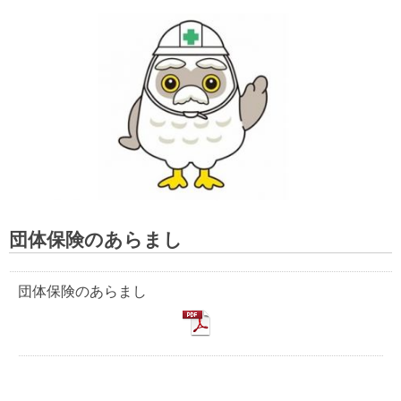
団体保険のあらまし
団体保険のあらまし