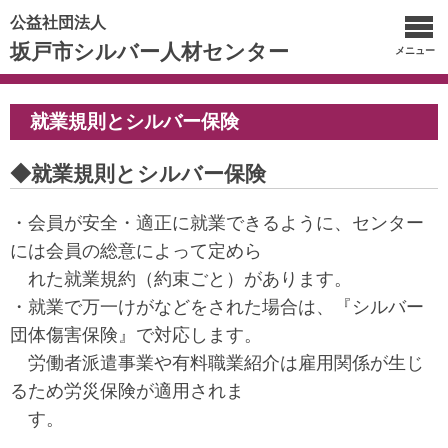
公益社団法人
坂戸市シルバー人材センター
メニュー
就業規則とシルバー保険
◆就業規則とシルバー保険
・会員が安全・適正に就業できるように、センター
には会員の総意によって定めら
れた就業規約（約束ごと）があります。
・就業で万一けがなどをされた場合は、『シルバー
団体傷害保険』で対応します。
労働者派遣事業や有料職業紹介は雇用関係が生じ
るため労災保険が適用されま
す。