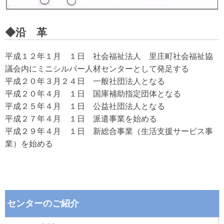
◆沿 革
平成１２年１月 １日 社会福祉法人 里庄町社会福祉協
議会内にミニシルバー人材センターとして発足する
平成２０年３月２４日 一般社団法人となる
平成２０年４月 １日 国庫補助指定団体となる
平成２５年４月 １日 公益社団法人となる
平成２７年４月 １日 派遣事業を始める
平成２９年４月 １日 新総合事業（生活支援サービス事
業）を始める
センターのご紹介