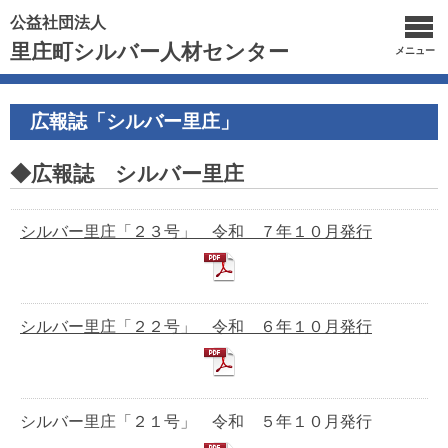
公益社団法人
里庄町シルバー人材センター
メニュー
広報誌「シルバー里庄」
◆広報誌 シルバー里庄
シルバー里庄「２３号」 令和 ７年１０月発行
シルバー里庄「２２号」 令和 ６年１０月発行
シルバー里庄「２１号」 令和 ５年１０月発行