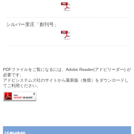
シルバー里庄「創刊号」
PDFファイルをご覧になるには、Adobe Reader(アドビリーダー) が
必要です。
アドビシステムズ社のサイトから最新版（無償）をダウンロードし
てご利用ください。