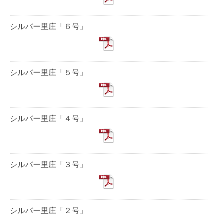
シルバー里庄「６号」
シルバー里庄「５号」
シルバー里庄「４号」
シルバー里庄「３号」
シルバー里庄「２号」