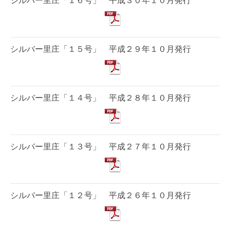
シルバー里庄「１６号」 平成３０年１０月発行
シルバー里庄「１５号」 平成２９年１０月発行
シルバー里庄「１４号」 平成２８年１０月発行
シルバー里庄「１３号」 平成２７年１０月発行
シルバー里庄「１２号」 平成２６年１０月発行