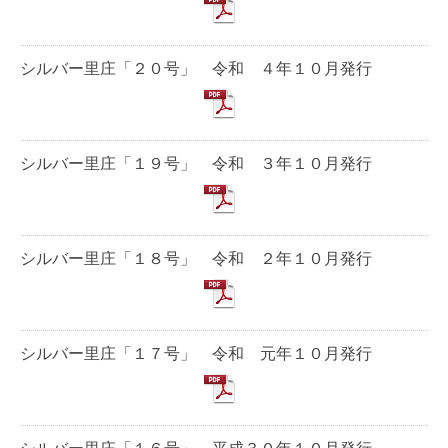
シルバー里庄「２０号」 令和 ４年１０月発行
シルバー里庄「１９号」 令和 ３年１０月発行
シルバー里庄「１８号」 令和 ２年１０月発行
シルバー里庄「１７号」 令和 元年１０月発行