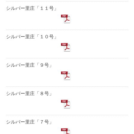
シルバー里庄「１１号」
シルバー里庄「１０号」
シルバー里庄「９号」
シルバー里庄「８号」
シルバー里庄「７号」