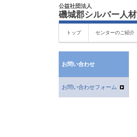
公益社団法人
磯城郡シルバー人
トップ
センターのご紹介
お問い合わせ
お問い合わせフォーム