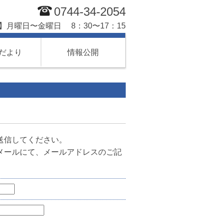
0744-34-2054
】月曜日〜金曜日 8：30〜17：15
だより
情報公開
送信してください。
メールにて、メールアドレスのご記