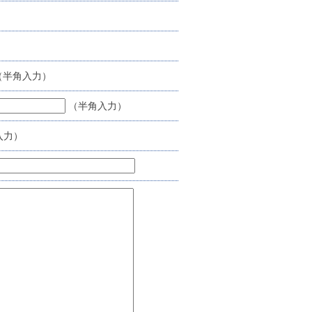
（半角入力）
（半角入力）
入力）