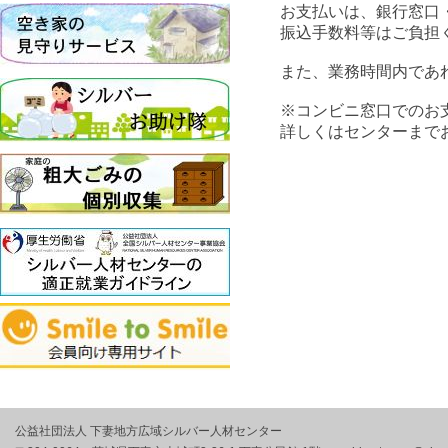
お支払いは、銀行窓口
振込手数料等はご負担
また、業務時間内であ
※コンビニ窓口でのお
詳しくはセンターまで
公益社団法人 下妻地方広域シルバー人材センター