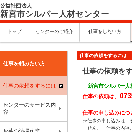
公益社団法人
新宮市シルバー人材センター
トップ
センターのご紹介
仕事をしたい方
仕事の依頼をするには
仕事を頼みたい方
仕事の依頼を
仕事の依頼をするには
新宮市シルバー人
073
仕事の依頼は、
センターのサービス内
容
仕事の申し込みにつ
☆仕事の申し込みは、
せん。 仕事の内容
お墓の清掃作業