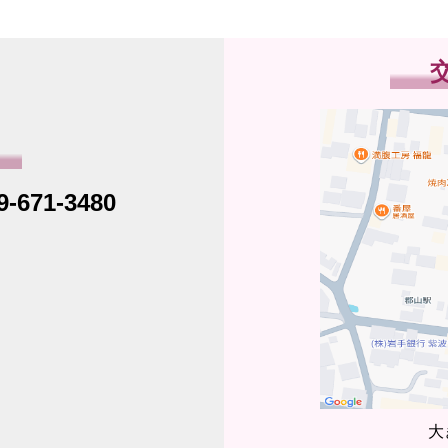
9-671-3480
大