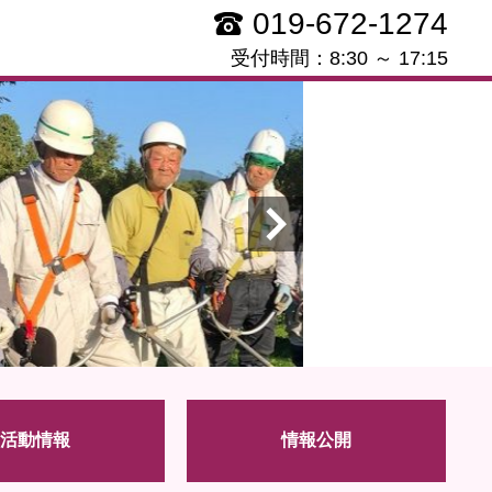
019-672-1274
受付時間：8:30 ～ 17:15
活動情報
情報公開