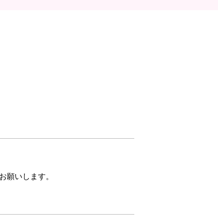
お願いします。