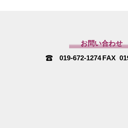
お問い合わせ
019-672-1274
01