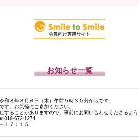
お知らせ一覧
令和８年８月６日（木）午前９時３０分からです。
です。お気軽にご参加ください。
止することがありますので、事前にお問い合わせくださるよう
9-672-1274
～１７：１５