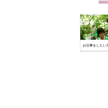
お仕事をしたい