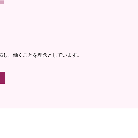
拓し、働くことを理念としています。