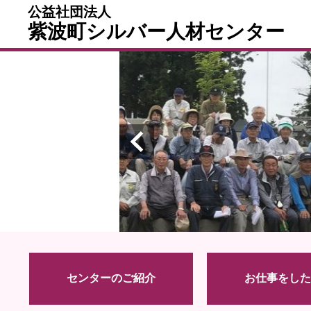
公益社団法人
紫波町シルバー人材センター
センターのご紹介
お仕事をした