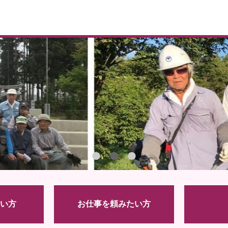
い方
お仕事を頼みたい方