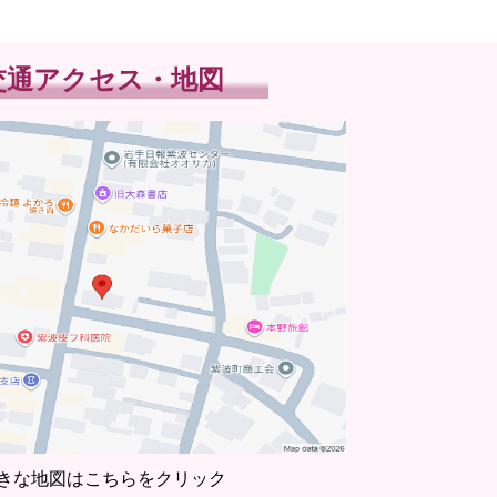
交通アクセス・地図
きな地図はこちらをクリック