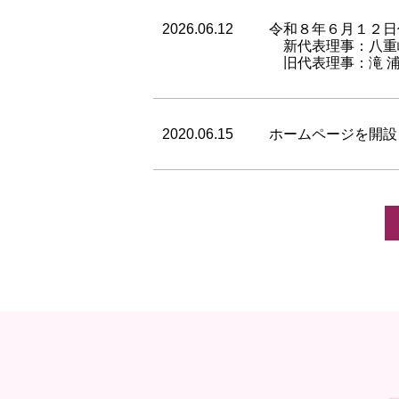
2026.06.12
令和８年６月１２日
新代表理事：八重
旧代表理事：滝 浦
2020.06.15
ホームページを開設