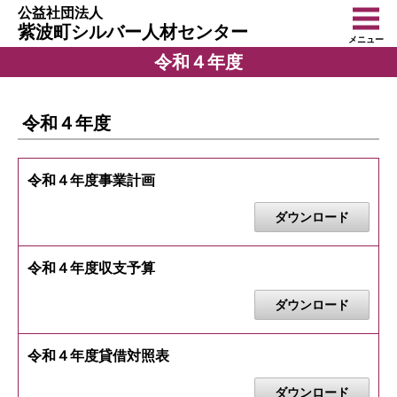
公益社団法人
紫波町シルバー人材センター
メニュー
令和４年度
令和４年度
令和４年度事業計画
ダウンロード
令和４年度収支予算
ダウンロード
令和４年度貸借対照表
ダウンロード