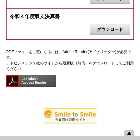
令和４年度収支決算書
ダウンロード
PDFファイルをご覧になるには、Adobe Reader(アドビリーダー)が必要で
す。
アドビシステムズ社のサイトから最新版（無償）をダウンロードしてご利用
ください。