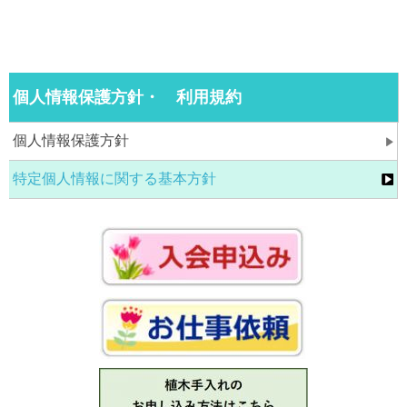
個人情報保護方針・ 利用規約
個人情報保護方針
特定個人情報に関する基本方針