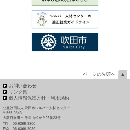
ページの先頭へ
お問い合わせ
リンク集
個人情報保護方針・利用規約
公益社団法人 吹田市シルバー人材センター
〒565-0843
大阪府吹田市 千里山松が丘26番23号
06-6369-3300
TEL：
FAX：
06-6369-3030