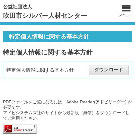
公益社団法人
吹田市シルバー人材センター
メニュー
特定個人情報に関する基本方針
特定個人情報に関する基本方針
ダウンロード
特定個人情報に関する基本方針
PDFファイルをご覧になるには、Adobe Reader(アドビリーダー) が
必要です。
アドビシステムズ社のサイトから最新版（無償）をダウンロードし
てご利用ください。