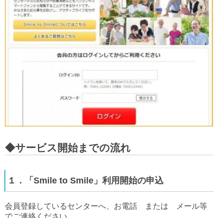
◆サービス開始までの流れ
１．「Smile to Smile」利用開始の申込
会員登録しているセンターへ、お電話 または メール等
でご連絡ください。