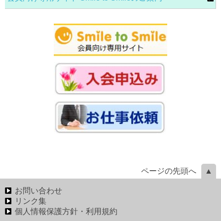
ページの先頭へ
お問い合わせ
リンク集
個人情報保護方針・利用規約