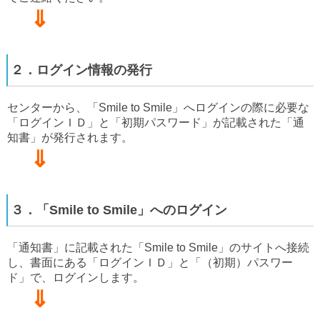
⇓
２．ログイン情報の発行
センターから、「Smile to Smile」へログインの際に必要な
「ログインＩＤ」と「初期パスワード」が記載された「通
知書」が発行されます。
⇓
３．「Smile to Smile」へのログイン
「通知書」に記載された「Smile to Smile」のサイトへ接続
し、書面にある「ログインＩＤ」と「（初期）パスワー
ド」で、ログインします。
⇓