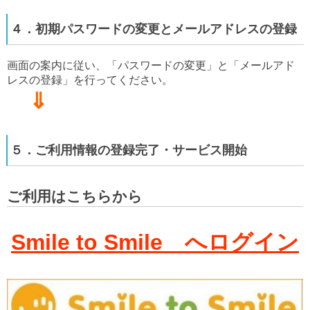
４．初期パスワードの変更とメールアドレスの登録
画面の案内に従い、「パスワードの変更」と「メールアド
レスの登録」を行ってください。
⇓
５．ご利用情報の登録完了・サービス開始
ご利用はこちらから
Smile to Smile へログイン