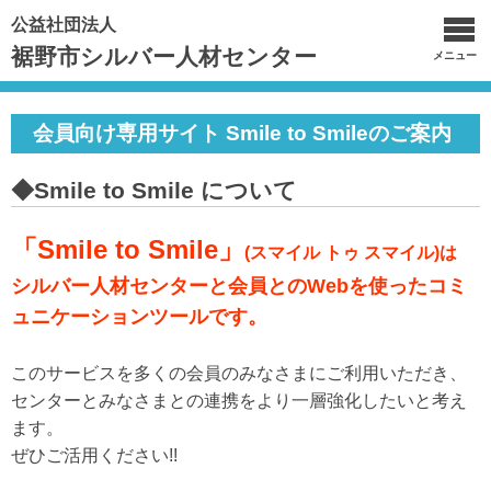
公益社団法人
裾野市シルバー人材センター
メニュー
会員向け専用サイト Smile to Smileのご案内
◆Smile to Smile について
「Smile to Smile」
(スマイル トゥ スマイル)は
シルバー人材センターと会員とのWebを使ったコミ
ュニケーションツールです。
このサービスを多くの会員のみなさまにご利用いただき、
センターとみなさまとの連携をより一層強化したいと考え
ます。
ぜひご活用ください!!