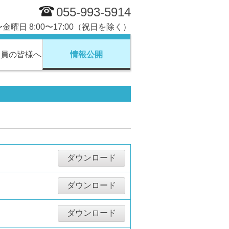
055-993-5914
曜日 8:00〜17:00（祝日を除く）
会員の皆様へ
情報公開
ダウンロード
ダウンロード
ダウンロード