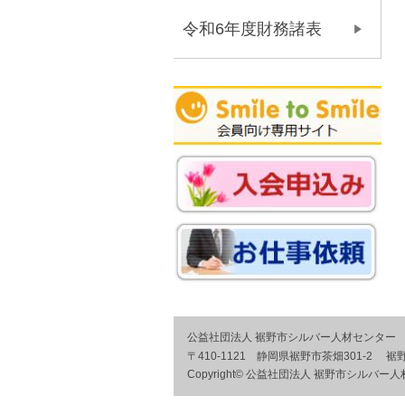
令和6年度財務諸表
公益社団法人 裾野市シルバー人材センター
〒410-1121 静岡県裾野市茶畑301-2
Copyright© 公益社団法人 裾野市シルバー人材センタ