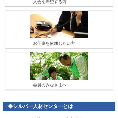
入会を希望する方
お仕事を依頼したい方
会員のみなさまへ
◆シルバー人材センターとは