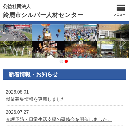
公益社団法人
鈴鹿市シルバー人材センター
メニュー
新着情報・お知らせ
2026.08.01
就業募集情報を更新しました
2026.07.27
介護予防・日常生活支援の研修会を開催しました。