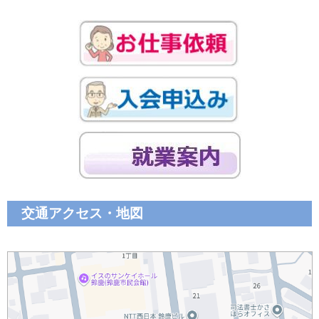
交通アクセス・地図