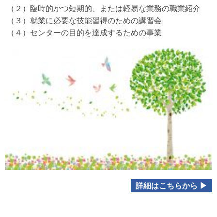
（２）臨時的かつ短期的、または軽易な業務の職業紹介
（３）就業に必要な技能習得のための講習会
（４）センターの目的を達成するための事業
詳細はこちらから ▶