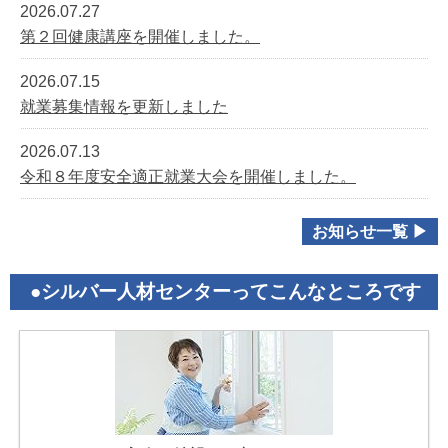
2026.07.27
第２回健康講座を開催しました。
2026.07.15
就業募集情報を更新しました
2026.07.13
令和８年度安全適正就業大会を開催しました。
お知らせ一覧 ▶
●シルバー人材センターってこんなところです