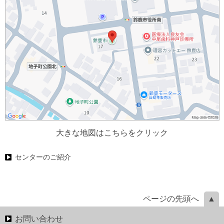
大きな地図はこちらをクリック
センターのご紹介
ページの先頭へ
お問い合わせ