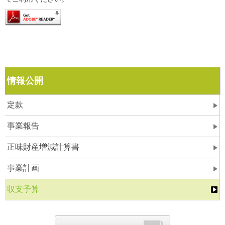
情報公開
定款
事業報告
正味財産増減計算書
事業計画
収支予算