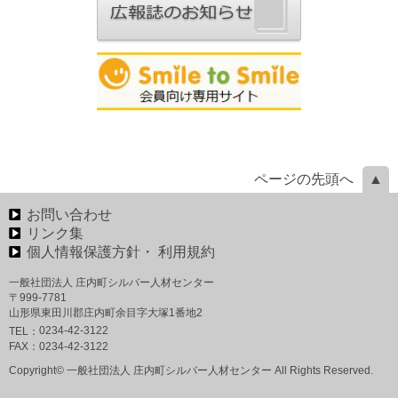
ページの先頭へ
お問い合わせ
リンク集
個人情報保護方針・ 利用規約
一般社団法人 庄内町シルバー人材センター
〒999-7781
山形県東田川郡庄内町余目字大塚1番地2
0234-42-3122
TEL：
FAX：
0234-42-3122
Copyright© 一般社団法人 庄内町シルバー人材センター All Rights Reserved.