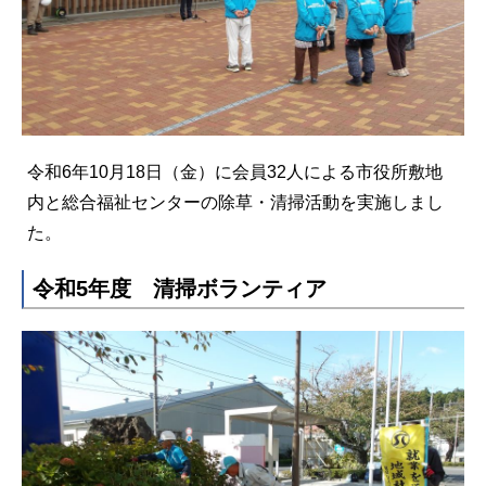
令和6年10月18日（金）に会員32人による市役所敷地
内と総合福祉センターの除草・清掃活動を実施しまし
た。
令和5年度 清掃ボランティア