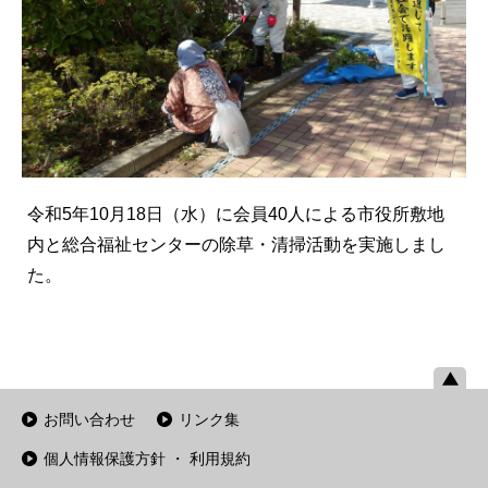
令和5年10月18日（水）に会員40人による市役所敷地
内と総合福祉センターの除草・清掃活動を実施しまし
た。
お問い合わせ
リンク集
個人情報保護方針 ・ 利用規約