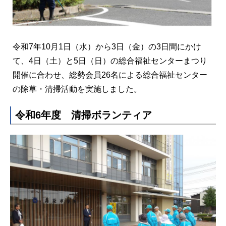
令和7年10月1日（水）から3日（金）の3日間にかけ
て、4日（土）と5日（日）の総合福祉センターまつり
開催に合わせ、総勢会員26名による総合福祉センター
の除草・清掃活動を実施しました。
令和6年度 清掃ボランティア