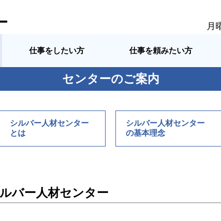
ー
月
仕事をしたい方
仕事を頼みたい方
センターのご案内
シルバー人材センター
シルバー人材センター
とは
の基本理念
シルバー人材センター