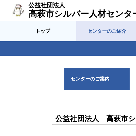
公益社団法人
高萩市シルバー人材センタ
トップ
センターのご紹介
センターのご案内
公益社団法人 高萩市