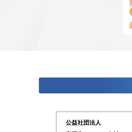
公益社団法人