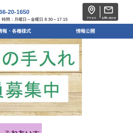
66-20-1650
アクセス
お問い合わせ
時間：月曜日～金曜日 8:30～17:15
情報・各種様式
情報公開