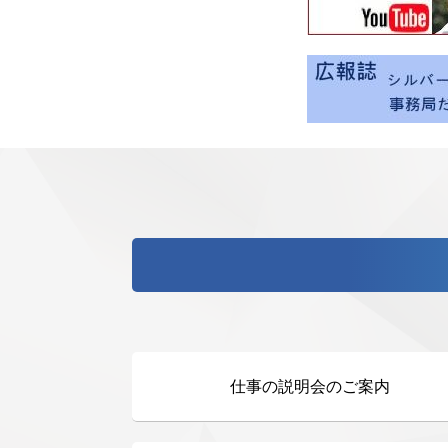
仕事の説明会のご案内