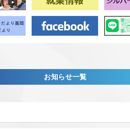
お知らせ一覧