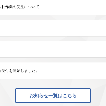
入れ作業の受注について
込受付を開始しました。
お知らせ一覧はこちら