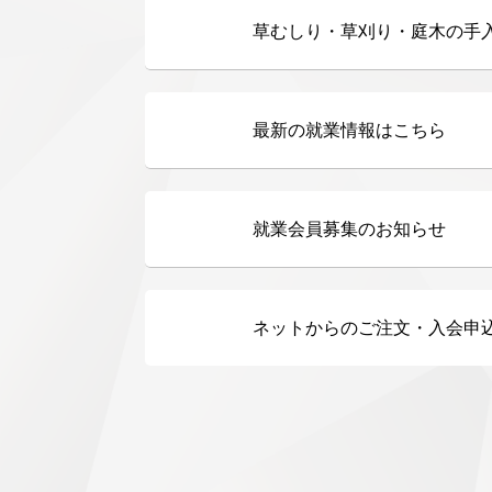
草むしり・草刈り・庭木の手
最新の就業情報はこちら
就業会員募集のお知らせ
ネットからのご注文・入会申