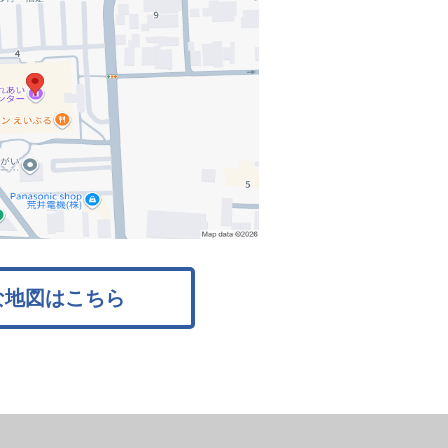
な地図はこちら