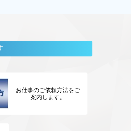
す
お仕事のご依頼方法をご
案内します。