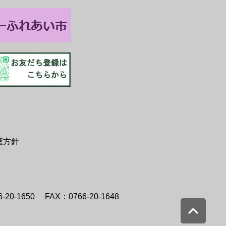
護方針
-20-1650
FAX：0766-20-1648