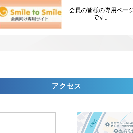
会員の皆様の専用ペー
です。
アクセス