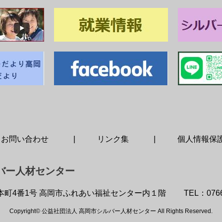
お問い合わせ
リンク集
個人情報保
バー人材センター
本町4番1号 高岡市ふれあい福祉センター内１階
TEL：0766
Copyright© 公益社団法人 高岡市シルバー人材センター All Rights Reserved.