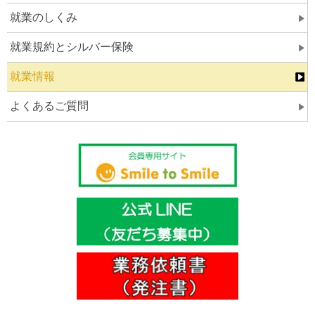
就業のしくみ
就業規約とシルバー保険
就業情報
よくあるご質問