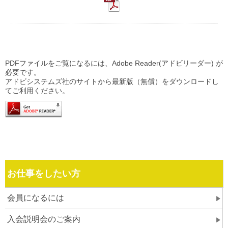
PDFファイルをご覧になるには、Adobe Reader(アドビリーダー) が
必要です。
アドビシステムズ社のサイトから最新版（無償）をダウンロードし
てご利用ください。
お仕事をしたい方
会員になるには
入会説明会のご案内