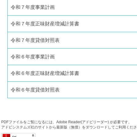
令和７年度事業計画
令和７年度正味財産増減計算書
令和７年度貸借対照表
令和６年度事業計画
令和６年度正味財産増減計算書
令和６年度貸借対照表
PDFファイルをご覧になるには、Adobe Reader(アドビリーダー) が必要です。
アドビシステムズ社のサイトから最新版（無償）をダウンロードしてご利用くださ