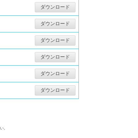
ダウンロード
ダウンロード
ダウンロード
ダウンロード
ダウンロード
ダウンロード
い。