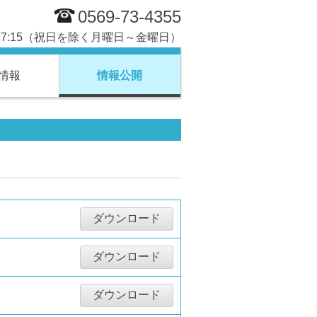
0569-73-4355
～ 17:15（祝日を除く月曜日～金曜日）
情報
情報公開
ダウンロード
ダウンロード
ダウンロード