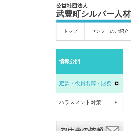
公益社団法人
武豊町シルバー人
トップ
センターのご紹介
情報公開
定款・役員名簿・財務
ハラスメント対策