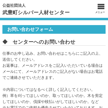
公益社団法人
武豊町シルバー人材センター
メニュー
お問い合わせフォーム
◆ センターへのお問い合わせ
仕事のお申し込み、お問い合わせはこちらにご記入の上、
送信してください。
お返事は、メールアドレスをご記入いただいている場合は
メールにて、メールアドレスのご記入がない場合はお電話
でご連絡させていただきます。
※内容についてはなるべく詳しく記入してください。
例）草を刈ってほしいのか、取ってほしいのか。木を剪定
してほしいのか、伐採や枝払いがしてほしいのか。など
※お電話でのご依頼を優先させていただいております。お