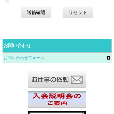
お問い合わせ
お問い合わせフォーム