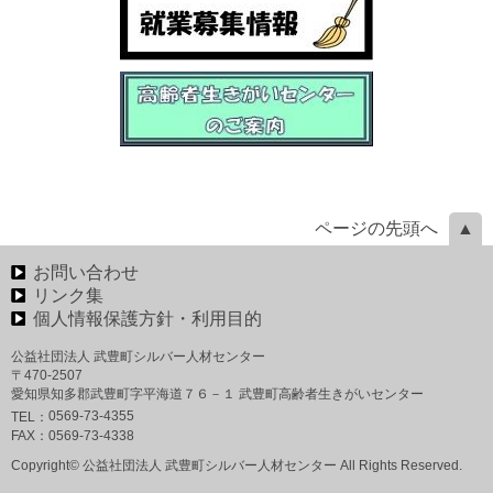
ページの先頭へ
お問い合わせ
リンク集
個人情報保護方針・利用目的
公益社団法人 武豊町シルバー人材センター
〒470-2507
愛知県知多郡武豊町字平海道７６－１ 武豊町高齢者生きがいセンター
0569-73-4355
TEL：
FAX：
0569-73-4338
Copyright© 公益社団法人 武豊町シルバー人材センター All Rights Reserved.