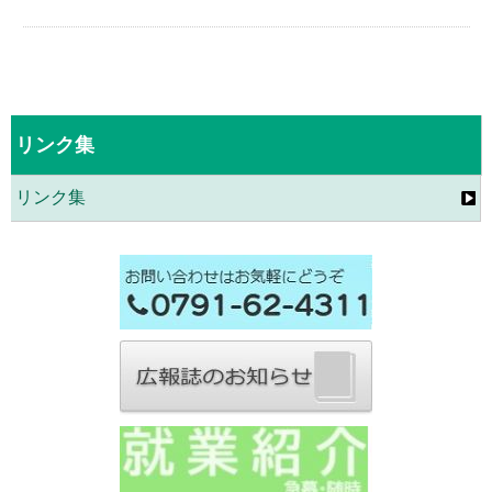
リンク集
リンク集