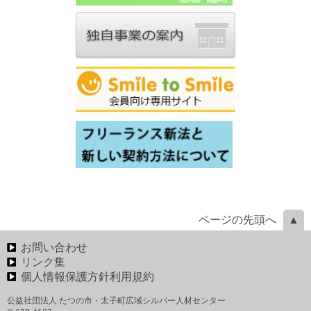
ページの先頭へ
お問い合わせ
リンク集
個人情報保護方針利用規約
公益社団法人 たつの市・太子町広域シルバー人材センター