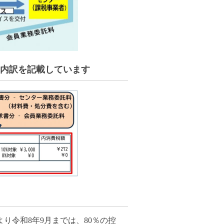
内訳を記載しています
り令和8年9月までは、80％の控