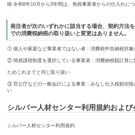
除
令和8年10月から3年間は、免税事業者からの仕入れにつ
発注者が次のいずれかに該当する場合、契約方法を
での消費税納税の取り扱いと変更はありません。
① 個人や家庭など事業者ではない者：消費税申告納税対象
② 簡易課税制度を選択している事業者：消費納税額計算
ためこれまでと同じ取り扱い
③ 官公庁などの一般会計による事業：みなし仕入税額控
い
シルバー人材センター利用規約および
シルバー人材センター利用規約