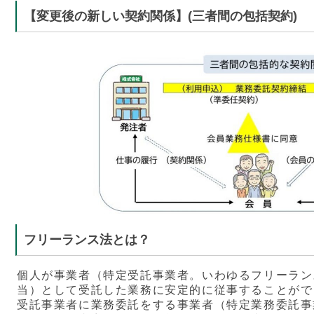
【変更後の新しい契約関係】(三者間の包括契約)
フリーランス法とは？
個人が事業者（特定受託事業者。いわゆるフリーラン
当）として受託した業務に安定的に従事することがで
受託事業者に業務委託をする事業者（特定業務委託事