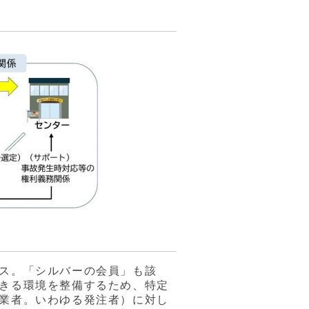
ス。「シルバーの会員」も該
きる環境を整備するため、特定
業者。いわゆる発注者）に対し