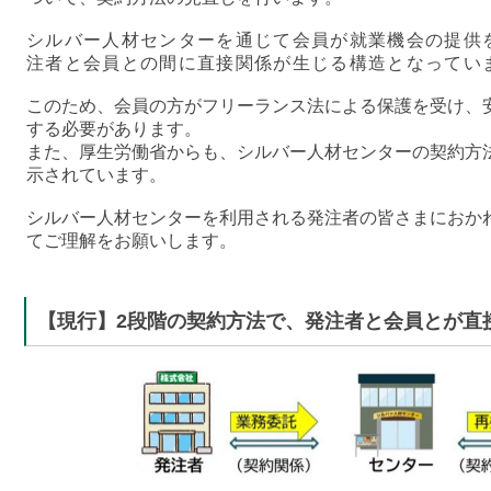
シルバー人材センターを通じて会員が就業機会の提供
注者と会員との間に直接関係が生じる構造となってい
このため、会員の方がフリーランス法による保護を受け、
する必要があります。
また、厚生労働省からも、シルバー人材センターの契約方
示されています。
シルバー人材センターを利用される発注者の皆さまにおか
てご理解をお願いします。
【現行】2段階の契約方法で、発注者と会員とが直