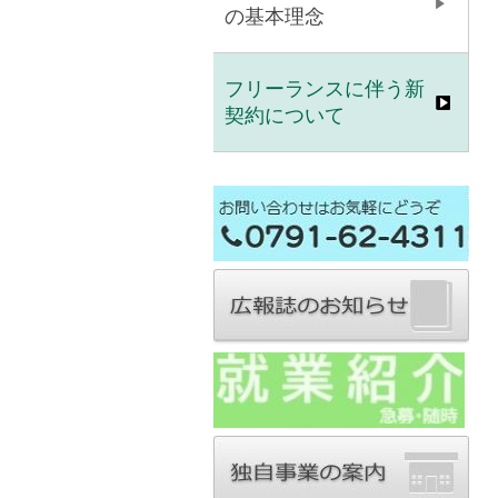
の基本理念
フリーランスに伴う新
契約について