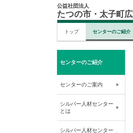
公益社団法人
たつの市・太子町
トップ
センターのご紹介
センターのご紹介
センターのご案内
シルバー人材センター
とは
シルバー人材センター