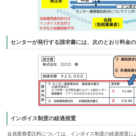
センターが発行する請求書には、次のとおり料金の
インボイス制度の経過措置
会員業務委託料については、インボイス制度の経過措置によ