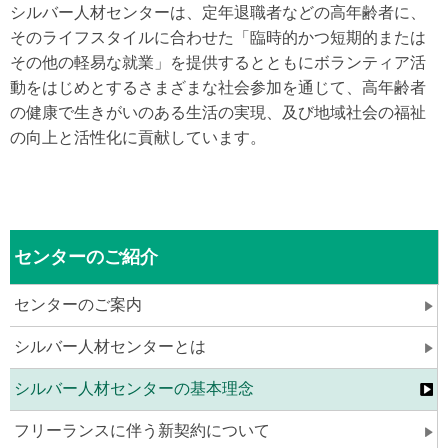
シルバー人材センターは、定年退職者などの高年齢者に、
そのライフスタイルに合わせた「臨時的かつ短期的または
その他の軽易な就業」を提供するとともにボランティア活
動をはじめとするさまざまな社会参加を通じて、高年齢者
の健康で生きがいのある生活の実現、及び地域社会の福祉
の向上と活性化に貢献しています。
センターのご紹介
センターのご案内
シルバー人材センターとは
シルバー人材センターの基本理念
フリーランスに伴う新契約について