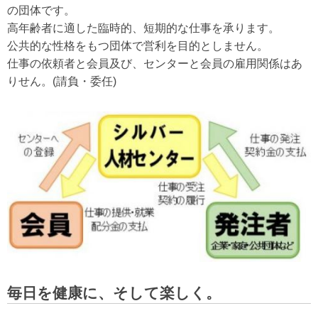
の団体です。
高年齢者に適した臨時的、短期的な仕事を承ります。
公共的な性格をもつ団体で営利を目的としません。
仕事の依頼者と会員及び、センターと会員の雇用関係はあ
りせん。(請負・委任)
毎日を健康に、そして楽しく。