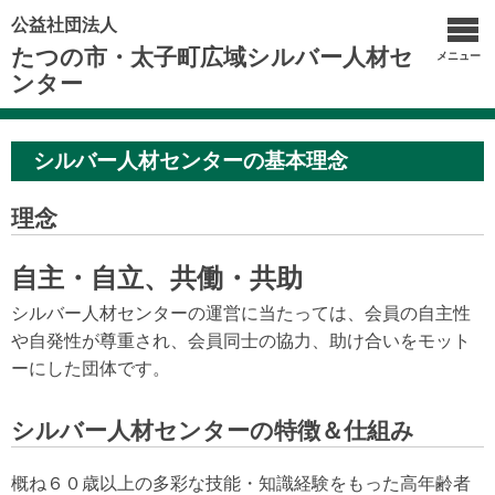
公益社団法人
たつの市・太子町広域シルバー人材セ
メニュー
ンター
シルバー人材センターの基本理念
理念
自主・自立、共働・共助
シルバー人材センターの運営に当たっては、会員の自主性
や自発性が尊重され、会員同士の協力、助け合いをモット
ーにした団体です。
シルバー人材センターの特徴＆仕組み
概ね６０歳以上の多彩な技能・知識経験をもった高年齢者