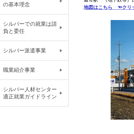
の基本理念
地図はこちら ☜クリ
シルバーでの就業は請
負と委任
シルバー派遣事業
職業紹介事業
シルバー人材センター
適正就業ガイドライン