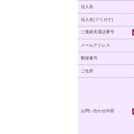
法人名
法人名(フリガナ)
ご連絡先電話番号
メールアドレス
郵便番号
ご住所
お問い合わせ内容