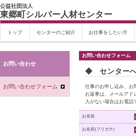
公益社団法人
東郷町シルバー人材センター
トップ
センターのご紹介
お仕事をしたい方
お問い合わせフォーム
お問い合わせ
◆ センター
お問い合わせフォーム
仕事のお申し込み、お
お返事は、メールアド
入がない場合はお電話
お名前
お名前(フリガナ)