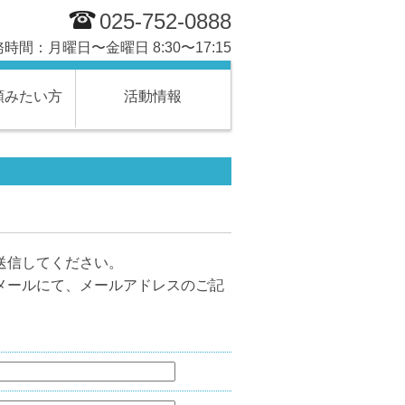
025-752-0888
時間：月曜日〜金曜日 8:30〜17:15
頼みたい方
活動情報
送信してください。
メールにて、メールアドレスのご記