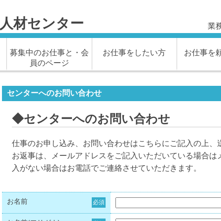
人材センター
業務
募集中のお仕事と・会
お仕事をしたい方
お仕事を
員のページ
センターへのお問い合わせ
◆センターへのお問い合わせ
仕事のお申し込み、お問い合わせはこちらにご記入の上、
お返事は、メールアドレスをご記入いただいている場合は
入がない場合はお電話でご連絡させていただきます。
お名前
必須