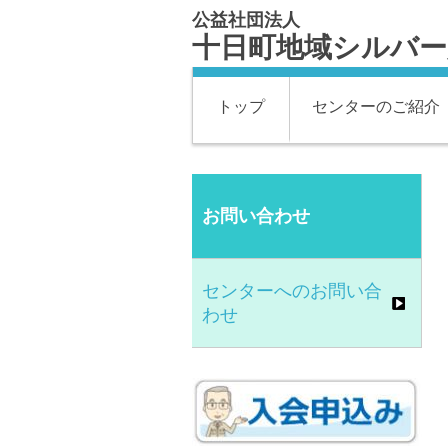
公益社団法人
十日町地域シルバー
トップ
センターのご紹介
お問い合わせ
センターへのお問い合
わせ