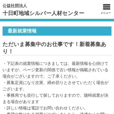
公益社団法人
十日町地域シルバー人材センター
メニュー
最新就業情報
ただいま募集中のお仕事です！新着募集あ
り！
・下記表の就業情報につきましては、最新情報を心掛けて
いますが、ページ更新の関係で古い情報が掲載されている
場合がございますので、ご了承ください。
・募集定員になり次第、締め切りとさせていただく場合が
ございます。
・事務局でも並行して探しておりますので、随時就業が決
まる場合があります
・詳しい情報は電話でお問い合わせください。