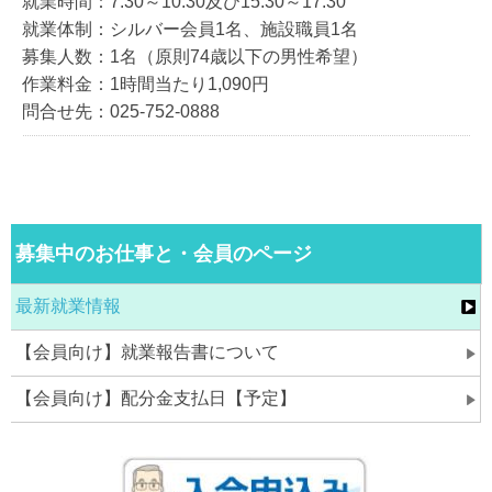
就業時間：7:30～10:30及び15:30～17:30
就業体制：シルバー会員1名、施設職員1名
募集人数：1名（原則74歳以下の男性希望）
作業料金：1時間当たり1,090円
問合せ先：025-752-0888
募集中のお仕事と・会員のページ
最新就業情報
【会員向け】就業報告書について
【会員向け】配分金支払日【予定】