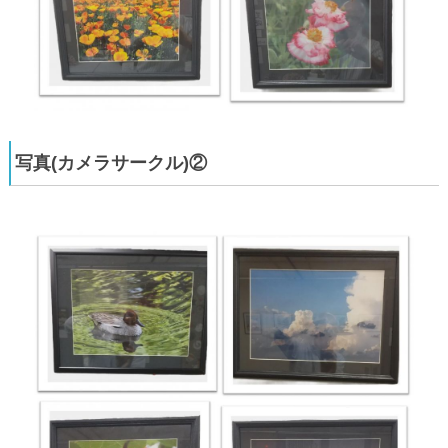
写真(カメラサークル)②