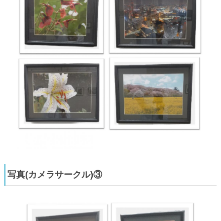
写真(カメラサークル)③