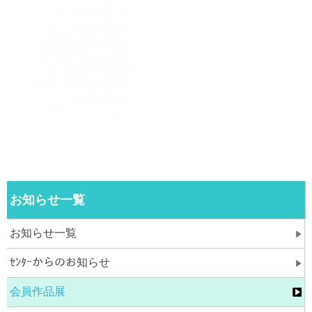
お知らせ一覧
お知らせ一覧
ｾﾝﾀｰからのお知らせ
会員作品展