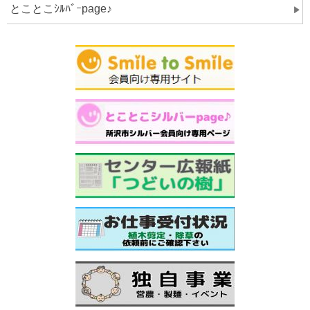
とことこｼﾙﾊﾞｰpage♪