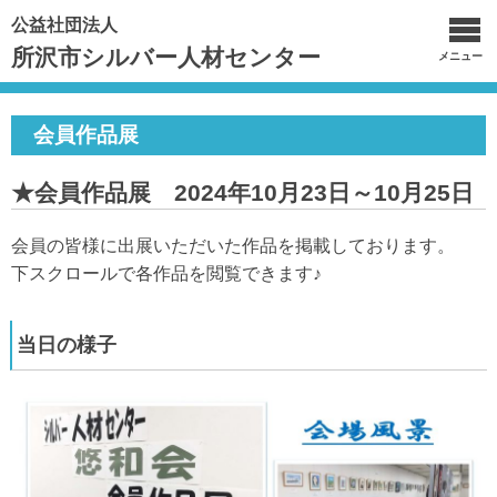
公益社団法人
所沢市シルバー人材センター
メニュー
会員作品展
★会員作品展 2024年10月23日～10月25日
会員の皆様に出展いただいた作品を掲載しております。
下スクロールで各作品を閲覧できます♪
当日の様子