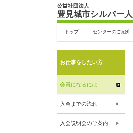
公益社団法人
豊見城市シルバー人
トップ
センターのご紹介
お仕事をしたい方
会員になるには
入会までの流れ
入会説明会のご案内