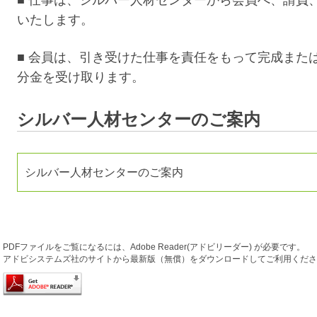
いたします。
■ 会員は、引き受けた仕事を責任をもって完成また
分金を受け取ります。
シルバー人材センターのご案内
シルバー人材センターのご案内
PDFファイルをご覧になるには、Adobe Reader(アドビリーダー) が必要です。
アドビシステムズ社のサイトから最新版（無償）をダウンロードしてご利用くださ