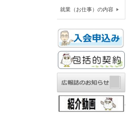
就業（お仕事）の内容