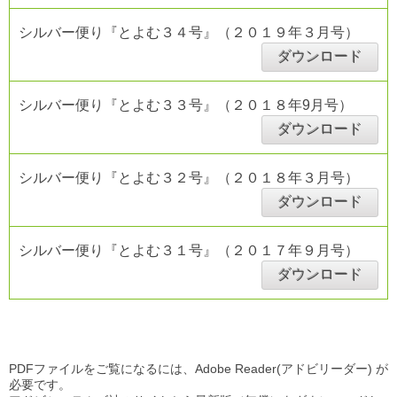
シルバー便り『とよむ３４号』（２０１９年３月号）
ダウンロード
シルバー便り『とよむ３３号』（２０１８年9月号）
ダウンロード
シルバー便り『とよむ３２号』（２０１８年３月号）
ダウンロード
シルバー便り『とよむ３１号』（２０１７年９月号）
ダウンロード
PDFファイルをご覧になるには、Adobe Reader(アドビリーダー) が
必要です。