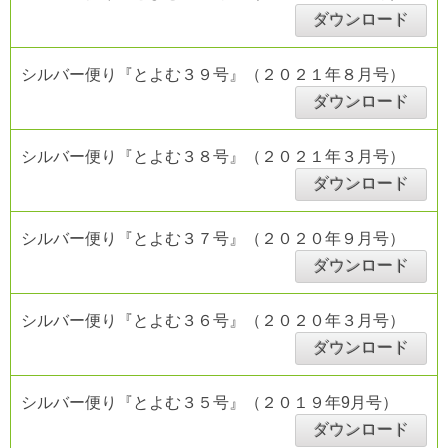
ダウンロード
シルバー便り『とよむ３９号』（２０２１年８月号）
ダウンロード
シルバー便り『とよむ３８号』（２０２１年３月号）
ダウンロード
シルバー便り『とよむ３７号』（２０２０年９月号）
ダウンロード
シルバー便り『とよむ３６号』（２０２０年３月号）
ダウンロード
シルバー便り『とよむ３５号』（２０１９年9月号）
ダウンロード