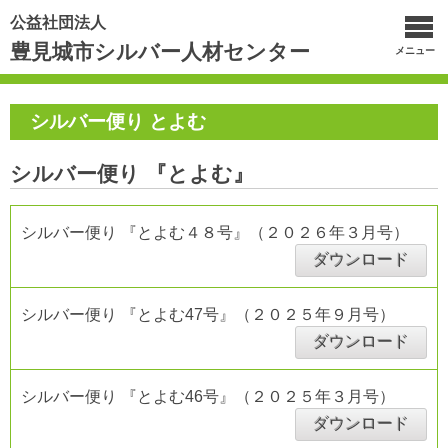
公益社団法人
豊見城市シルバー人材センター
メニュー
シルバー便り とよむ
シルバー便り 『とよむ』
シルバー便り 『とよむ４８号』（２０２６年３月号）
ダウンロード
シルバー便り 『とよむ47号』（２０２５年９月号）
ダウンロード
シルバー便り 『とよむ46号』（２０２５年３月号）
ダウンロード