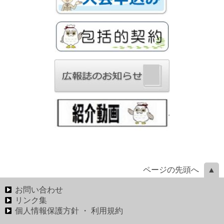
ページの先頭へ
お問い合わせ
リンク集
個人情報保護方針 ・ 利用規約