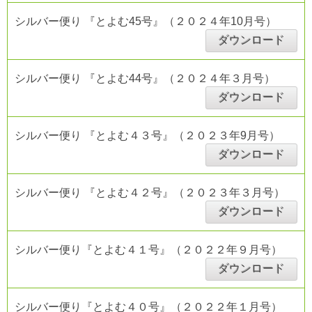
シルバー便り 『とよむ45号』（２０２４年10月号）
ダウンロード
シルバー便り 『とよむ44号』（２０２４年３月号）
ダウンロード
シルバー便り 『とよむ４３号』（２０２３年9月号）
ダウンロード
シルバー便り 『とよむ４２号』（２０２３年３月号）
ダウンロード
シルバー便り『とよむ４１号』（２０２２年９月号）
ダウンロード
シルバー便り『とよむ４０号』（２０２２年１月号）