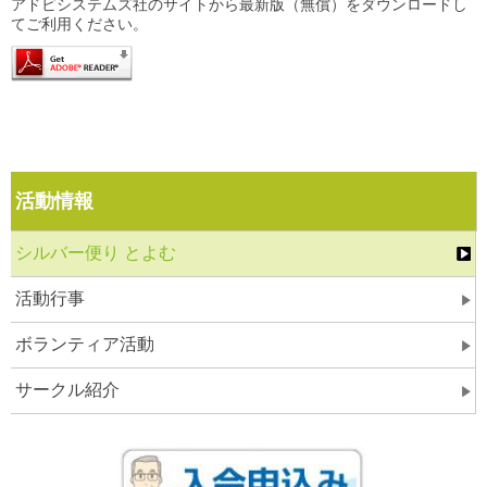
アドビシステムズ社のサイトから最新版（無償）をダウンロードし
てご利用ください。
活動情報
シルバー便り とよむ
活動行事
ボランティア活動
サークル紹介