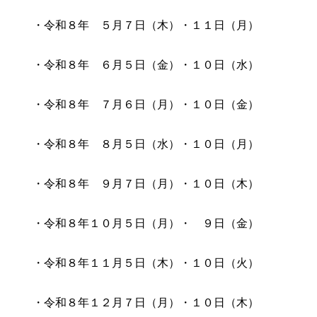
・令和８年 ５月７日（木）・１１日（月）
・令和８年 ６月５日（金）・１０日（水）
・令和８年 ７月６日（月）・１０日（金）
・令和８年 ８月５日（水）・１０日（月）
・令和８年 ９月７日（月）・１０日（木）
・令和８年１０月５日（月）・ ９日（金）
・令和８年１１月５日（木）・１０日（火）
・令和８年１２月７日（月）・１０日（木）