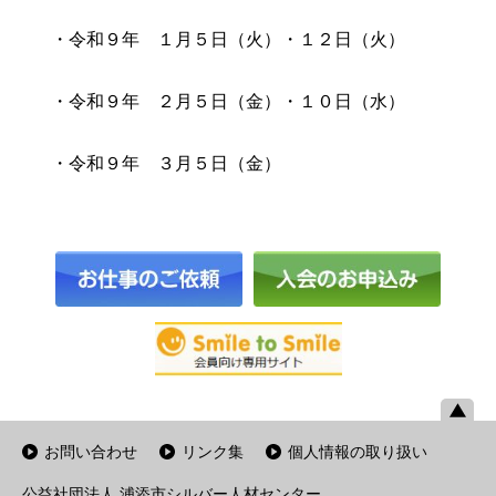
・令和９年 １月５日（火）・１２日（火）
・令和９年 ２月５日（金）・１０日（水）
・令和９年 ３月５日（金）
お問い合わせ
リンク集
個人情報の取り扱い
公益社団法人 浦添市シルバー人材センター