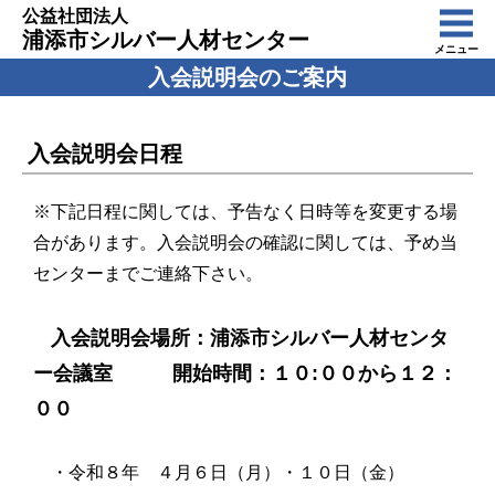
公益社団法人
浦添市シルバー人材センター
メニュー
入会説明会のご案内
入会説明会日程
※下記日程に関しては、予告なく日時等を変更する場
合があります。入会説明会の確認に関しては、予め当
センターまでご連絡下さい。
入会説明会場所：浦添市シルバー人材センタ
ー会議室 開始時間：１０:００から１２：
００
・令和８年 ４月６日（月）・１０日（金）