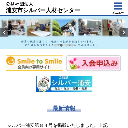
公益社団法人
浦安市シルバー人材センター
メニュー
最新情報
シルバー浦安第８４号を掲載いたしました。上記