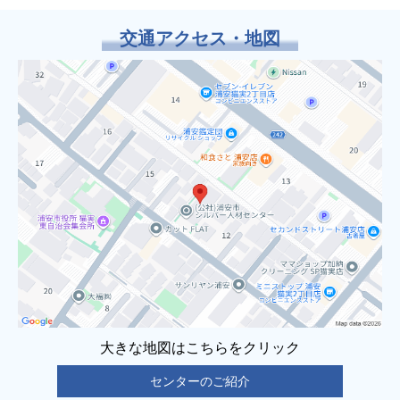
交通アクセス・地図
大きな地図はこちらをクリック
センターのご紹介