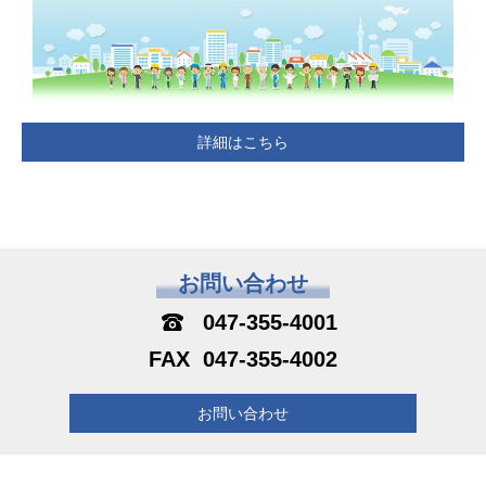
詳細はこちら
お問い合わせ
047-355-4001
047-355-4002
お問い合わせ