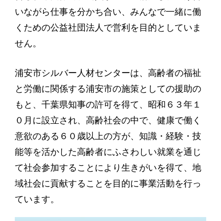
いながら仕事を分かち合い、みんなで一緒に働
くための公益社団法人で営利を目的としていま
せん。
浦安市シルバー人材センターは、高齢者の福祉
と労働に関係する浦安市の施策としての援助の
もと、千葉県知事の許可を得て、昭和６３年１
０月に設立され、高齢社会の中で、健康で働く
意欲のある６０歳以上の方が、知識・経験・技
能等を活かした高齢者にふさわしい就業を通じ
て社会参加することにより生きがいを得て、地
域社会に貢献することを目的に事業活動を行っ
ています。