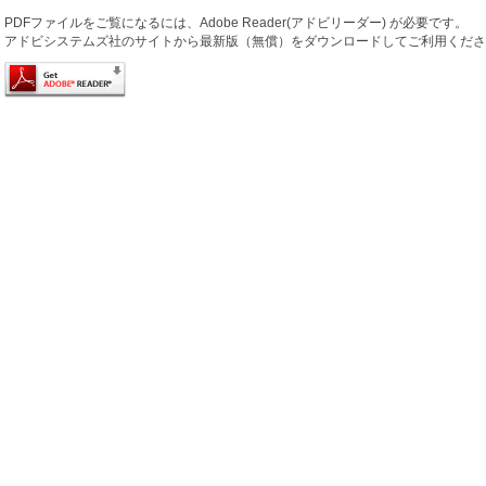
PDFファイルをご覧になるには、Adobe Reader(アドビリーダー) が必要です。
アドビシステムズ社のサイトから最新版（無償）をダウンロードしてご利用くださ