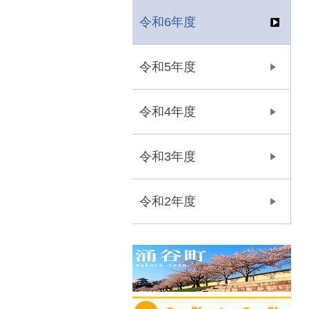
令和6年度
令和5年度
令和4年度
令和3年度
令和2年度