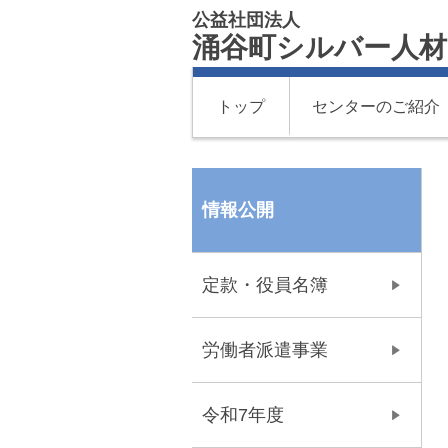
公益社団法人
涌谷町シルバー人
トップ
センターのご紹介
情報公開
定款・役員名簿
労働者派遣事業
令和7年度