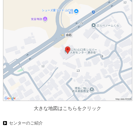
大きな地図はこちらをクリック
センターのご紹介