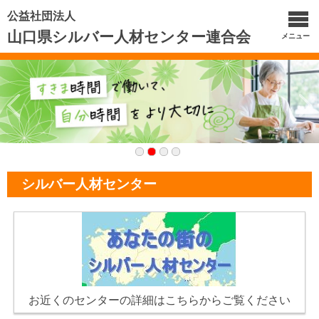
公益社団法人
山口県シルバー人材センター連合会
メニュー
シルバー人材センター
お近くのセンターの詳細はこちらからご覧ください