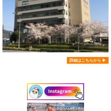
詳細はこちらから ▶