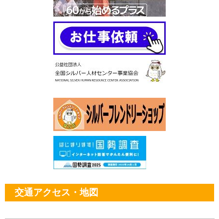
交通アクセス・地図