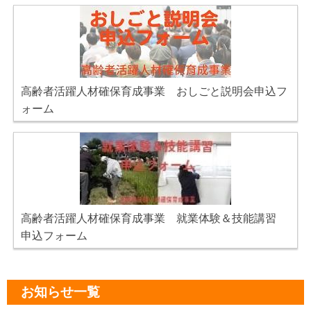
高齢者活躍人材確保育成事業 おしごと説明会申込フ
ォーム
高齢者活躍人材確保育成事業 就業体験＆技能講習
申込フォーム
お知らせ一覧