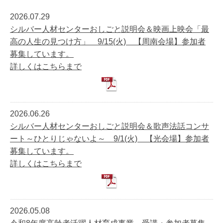
2026.07.29
シルバー人材センターおしごと説明会＆映画上映会「最
高の人生の見つけ方」 9/15(火) 【周南会場】参加者
募集しています。
詳しくはこちらまで
2026.06.26
シルバー人材センターおしごと説明会＆歌声法話コンサ
ート～ひとりじゃないよ～ 9/1(火) 【光会場】参加者
募集しています。
詳しくはこちらまで
2026.05.08