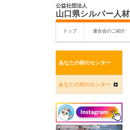
公益社団法人
山口県シルバー人材
トップ
連合会のご紹介
あなたの街のセンター
あなたの街のセンター