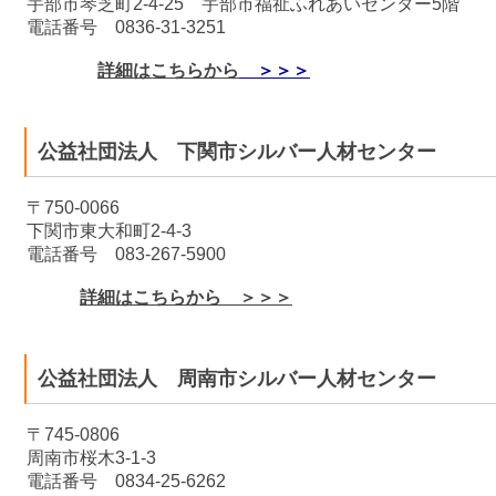
宇部市琴芝町2-4-25 宇部市福祉ふれあいセンター5階
電話番号 0836-31-3251
詳細はこちらから
＞＞＞
公益社団法人 下関市シルバー人材センター
〒750-0066
下関市東大和町2-4-3
電話番号 083-267-5900
詳細はこちらから ＞＞＞
公益社団法人 周南市シルバー人材センター
〒745-0806
周南市桜木3-1-3
電話番号 0834-25-6262