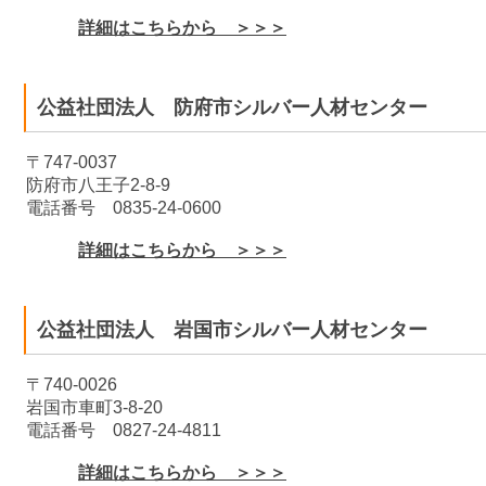
詳細はこちらから ＞＞＞
公益社団法人 防府市シルバー人材センター
〒747-0037
防府市八王子2-8-9
電話番号 0835-24-0600
詳細はこちらから ＞＞＞
公益社団法人 岩国市シルバー人材センター
〒740-0026
岩国市車町3-8-20
電話番号 0827-24-4811
詳細はこちらから ＞＞＞