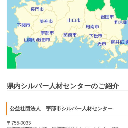
県内シルバー人材センターのご紹介
公益社団法人 宇部市シルバー人材センター
〒755-0033