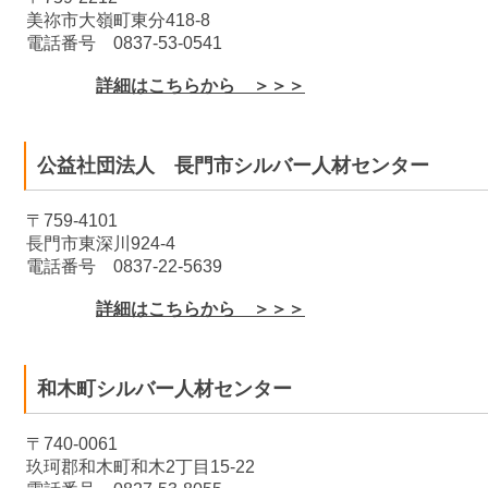
美祢市大嶺町東分418-8
電話番号 0837-53-0541
詳細はこちらから ＞＞＞
公益社団法人 長門市シルバー人材センター
〒759-4101
長門市東深川924-4
電話番号 0837-22-5639
詳細はこちらから ＞＞＞
和木町シルバー人材センター
〒740-0061
玖珂郡和木町和木2丁目15-22