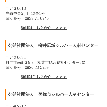
〒743-0013
光市中央5丁目12番1号
電話番号 0833-71-0940
詳細はこちらから ＞＞＞
公益社団法人 柳井広域シルバー人材センター
〒742-0031
柳井市南町3-9-2 柳井市総合福祉センター3階
電話番号 0820-23-5959
詳細はこちらから ＞＞＞
公益社団法人 美祢市シルバー人材センター
〒759-2212