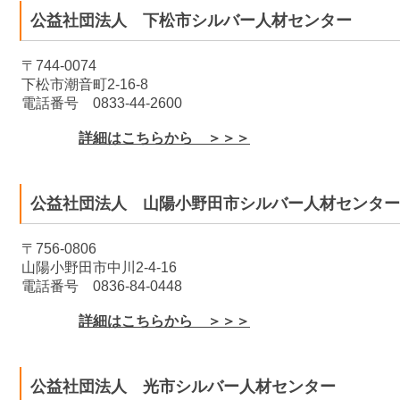
公益社団法人 下松市シルバー人材センター
〒744-0074
下松市潮音町2-16-8
電話番号 0833-44-2600
詳細はこちらから ＞＞＞
公益社団法人 山陽小野田市シルバー人材センター
〒756-0806
山陽小野田市中川2-4-16
電話番号 0836-84-0448
詳細はこちらから ＞＞＞
公益社団法人 光市シルバー人材センター