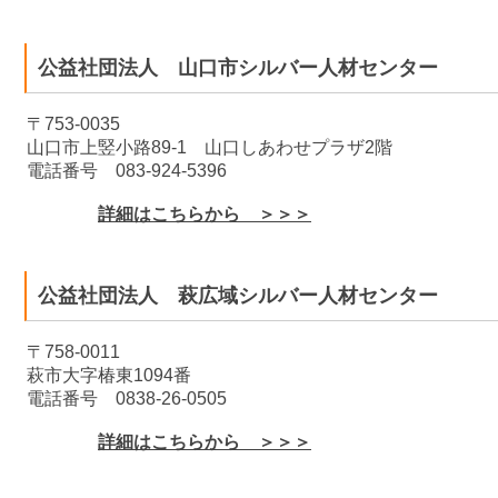
公益社団法人 山口市シルバー人材センター
〒753-0035
山口市上竪小路89-1 山口しあわせプラザ2階
電話番号 083-924-5396
詳細はこちらから ＞＞＞
公益社団法人 萩広域シルバー人材センター
〒758-0011
萩市大字椿東1094番
電話番号 0838-26-0505
詳細はこちらから ＞＞＞