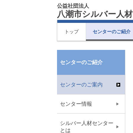
公益社団法人
八潮市シルバー人
トップ
センターのご紹介
センターのご紹介
センターのご案内
センター情報
シルバー人材センター
とは