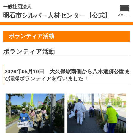
一般社団法人
明石市シルバー人材センター【公式】
メニュー
ボランティア活動
ボランティア活動
2026年05月10日 大久保駅南側から八木遺跡公園ま
で清掃ボランティアを行いました！