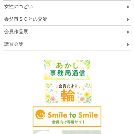
女性のつどい
養父市ＳＣとの交流
会員作品展
講習会等