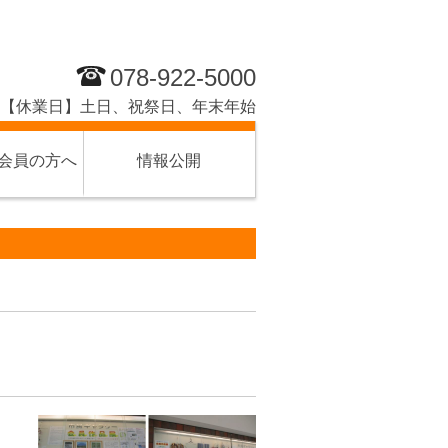
078-922-5000
分 【休業日】土日、祝祭日、年末年始
会員の方へ
情報公開