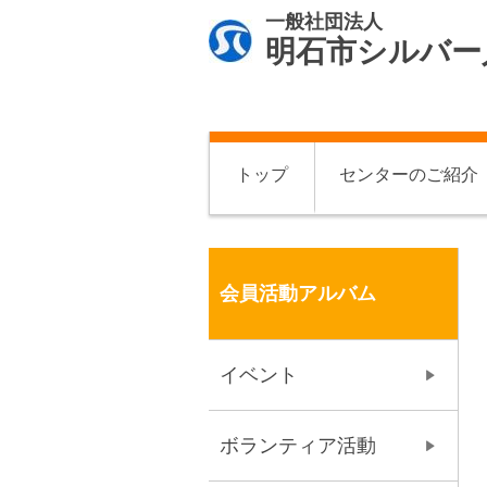
一般社団法人
明石市シルバー
トップ
センターのご紹介
会員活動アルバム
イベント
ボランティア活動