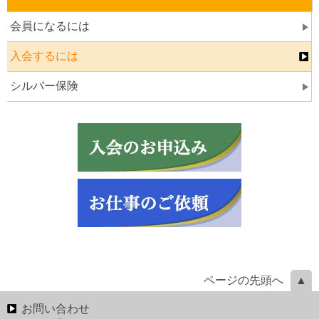
会員になるには
入会するには
シルバー保険
ページの先頭へ
お問い合わせ