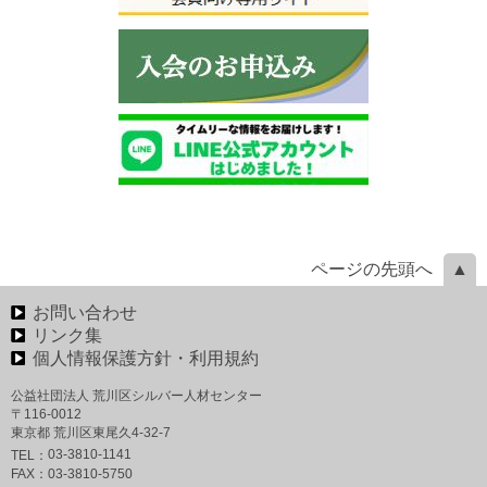
ページの先頭へ
お問い合わせ
リンク集
個人情報保護方針・利用規約
公益社団法人 荒川区シルバー人材センター
〒116-0012
東京都 荒川区東尾久4-32-7
03-3810-1141
TEL：
FAX：
03-3810-5750