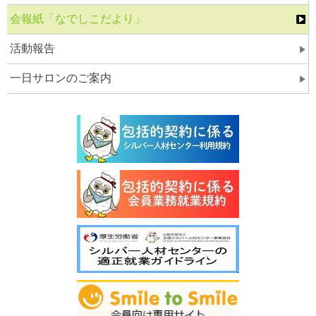
会報紙「なでしこだより」
活動報告
一日サロンのご案内