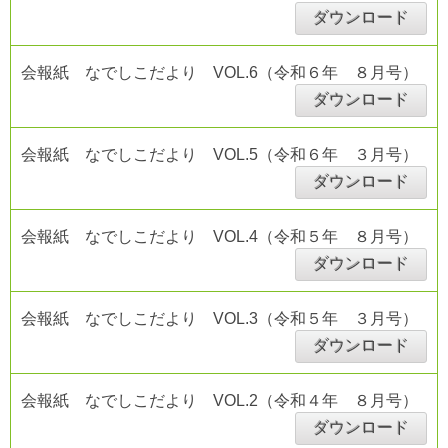
ダウンロード
会報紙 なでしこだより VOL.6（令和６年 ８月号）
ダウンロード
会報紙 なでしこだより VOL.5（令和６年 ３月号）
ダウンロード
会報紙 なでしこだより VOL.4（令和５年 ８月号）
ダウンロード
会報紙 なでしこだより VOL.3（令和５年 ３月号）
ダウンロード
会報紙 なでしこだより VOL.2（令和４年 ８月号）
ダウンロード