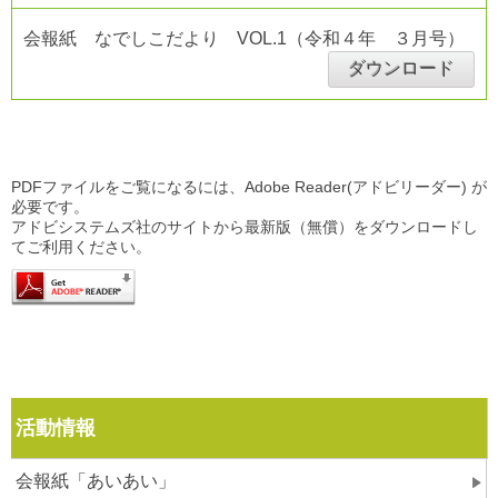
会報紙 なでしこだより VOL.1（令和４年 ３月号）
ダウンロード
PDFファイルをご覧になるには、Adobe Reader(アドビリーダー) が
必要です。
アドビシステムズ社のサイトから最新版（無償）をダウンロードし
てご利用ください。
活動情報
会報紙「あいあい」