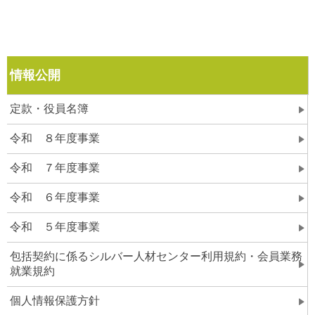
情報公開
定款・役員名簿
令和 ８年度事業
令和 ７年度事業
令和 ６年度事業
令和 ５年度事業
包括契約に係るシルバー人材センター利用規約・会員業務
就業規約
個人情報保護方針