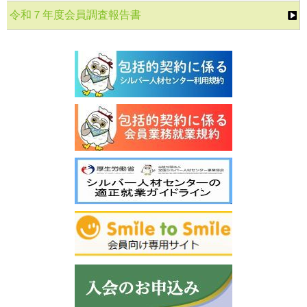
令和７年度会員調査報告書