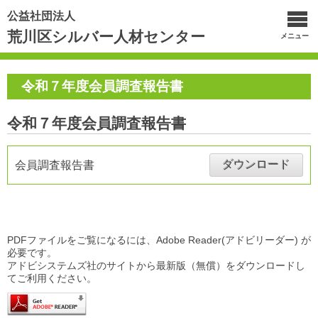
公益社団法人
荒川区シルバー人材センター
メニュー
令和７年度会員調査報告書
令和７年度会員調査報告書
ダウンロード
会員調査報告書
PDFファイルをご覧になるには、Adobe Reader(アドビリーダー) が
必要です。
アドビシステムズ社のサイトから最新版（無償）をダウンロードし
てご利用ください。