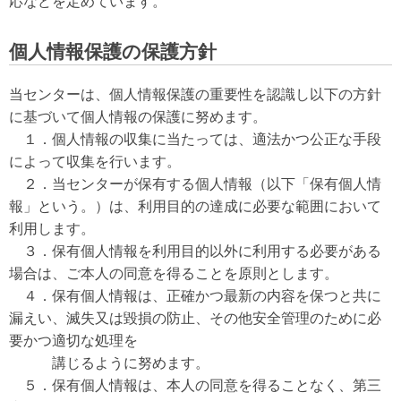
応などを定めています。
個人情報保護の保護方針
当センターは、個人情報保護の重要性を認識し以下の方針
に基づいて個人情報の保護に努めます。
１．個人情報の収集に当たっては、適法かつ公正な手段
によって収集を行います。
２．当センターが保有する個人情報（以下「保有個人情
報」という。）は、利用目的の達成に必要な範囲において
利用します。
３．保有個人情報を利用目的以外に利用する必要がある
場合は、ご本人の同意を得ることを原則とします。
４．保有個人情報は、正確かつ最新の内容を保つと共に
漏えい、滅失又は毀損の防止、その他安全管理のために必
要かつ適切な処理を
講じるように努めます。
５．保有個人情報は、本人の同意を得ることなく、第三