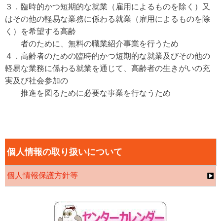
３．臨時的かつ短期的な就業（雇用によるものを除く）又
はその他の軽易な業務に係わる就業（雇用によるものを除
く）を希望する高齢
者のため
に、無料の職業紹介事業を行うため
４．高齢者のための臨時的かつ短期的な就業及びその他の
軽易な業務に係わる就業を通じて、高齢者の生きがいの充
実及び社会参加の
推進を図る
ために必要な事業を行なうため
個人情報の取り扱いについて
個人情報保護方針等