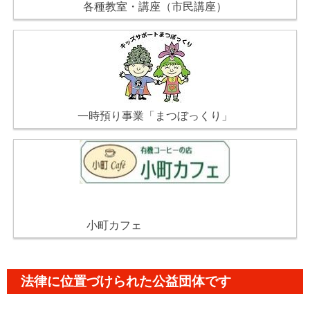
各種教室・講座（市民講座）
一時預り事業「まつぼっくり」
小町カフェ
法律に位置づけられた公益団体です