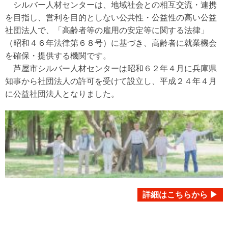
シルバー人材センターは、地域社会との相互交流・連携
を目指し、営利を目的としない公共性・公益性の高い公益
社団法人で、「高齢者等の雇用の安定等に関する法律」
（昭和４６年法律第６８号）に基づき、高齢者に就業機会
を確保・提供する機関です。
芦屋市シルバー人材センターは昭和６２年４月に兵庫県
知事から社団法人の許可を受けて設立し、平成２４年４月
に公益社団法人となりました。
詳細はこちらから ▶