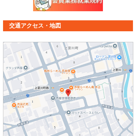
交通アクセス・地図