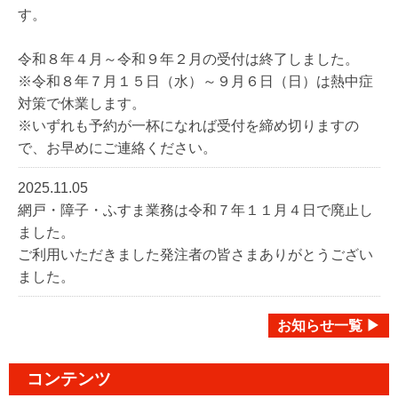
す。
令和８年４月～令和９年２月の受付は終了しました。
※令和８年７月１５日（水）～９月６日（日）は熱中症
対策で休業します。
※いずれも予約が一杯になれば受付を締め切りますの
で、お早めにご連絡ください。
2025.11.05
網戸・障子・ふすま業務は令和７年１１月４日で廃止し
ました。
ご利用いただきました発注者の皆さまありがとうござい
ました。
お知らせ一覧 ▶
コンテンツ