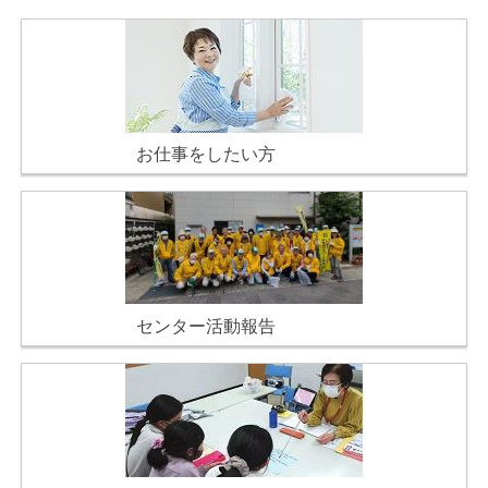
お仕事をしたい方
センター活動報告