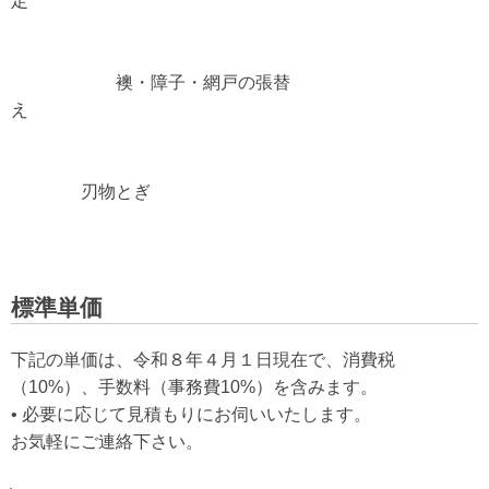
定
襖・障子・網戸の張替
え
刃物とぎ
標準単価
下記の単価は、令和８年４月１日現在で、消費税
（10%）、手数料（事務費10%）を含みます。
• 必要に応じて見積もりにお伺いいたします。
お気軽にご連絡下さい。