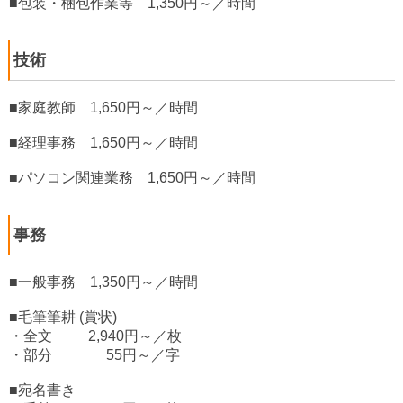
■包装・梱包作業等 1,350円～／時間
技術
■家庭教師 1,650円～／時間
■経理事務 1,650円～／時間
■パソコン関連業務 1,650円～／時間
事務
■一般事務 1,350円～／時間
■毛筆筆耕 (賞状)
・全文 2,940円～／枚
・部分 55円～／字
■宛名書き