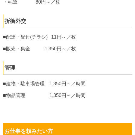
・毛筆 80円～／枚
折衝外交
■配達・配付(チラシ) 11円～／枚
■販売・集金 1,350円～／枚
管理
■建物・駐車場管理 1,350円～／時間
■物品管理 1,350円～／時間
お仕事を頼みたい方