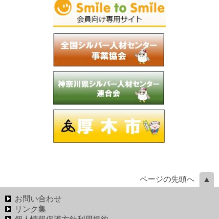
ページの先頭へ
お問い合わせ
リンク集