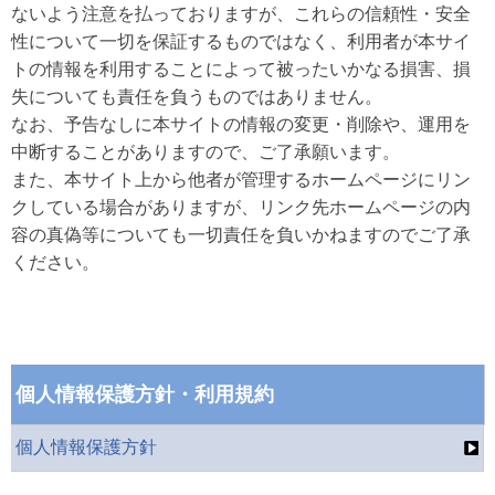
ないよう注意を払っておりますが、これらの信頼性・安全
性について一切を保証するものではなく、利用者が本サイ
トの情報を利用することによって被ったいかなる損害、損
失についても責任を負うものではありません。
なお、予告なしに本サイトの情報の変更・削除や、運用を
中断することがありますので、ご了承願います。
また、本サイト上から他者が管理するホームページにリン
クしている場合がありますが、リンク先ホームページの内
容の真偽等についても一切責任を負いかねますのでご了承
ください。
個人情報保護方針・利用規約
個人情報保護方針