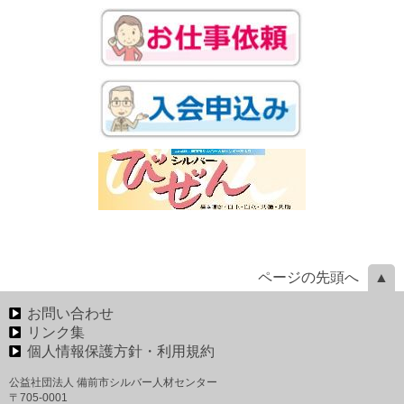
ページの先頭へ
お問い合わせ
リンク集
個人情報保護方針・利用規約
公益社団法人 備前市シルバー人材センター
〒705-0001