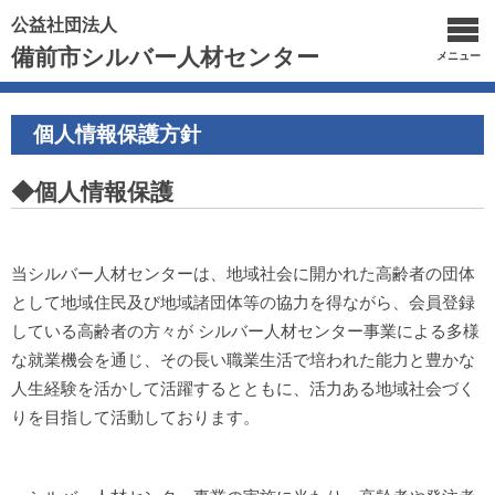
公益社団法人
備前市シルバー人材センター
メニュー
個人情報保護方針
◆個人情報保護
当シルバー人材センターは、地域社会に開かれた高齢者の団体
として地域住民及び地域諸団体等の協力を得ながら、会員登録
している高齢者の方々が シルバー人材センター事業による多様
な就業機会を通じ、その長い職業生活で培われた能力と豊かな
人生経験を活かして活躍するとともに、活力ある地域社会づく
りを目指して活動しております。