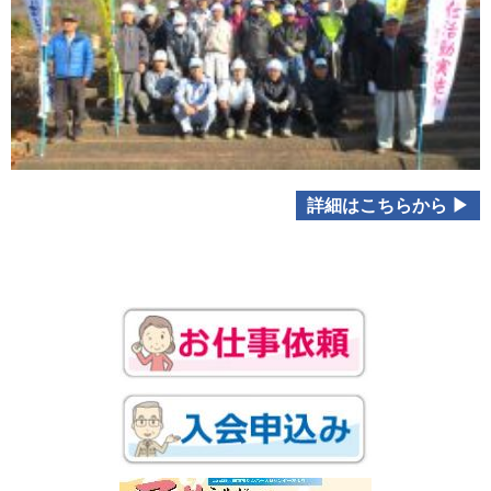
詳細はこちらから ▶