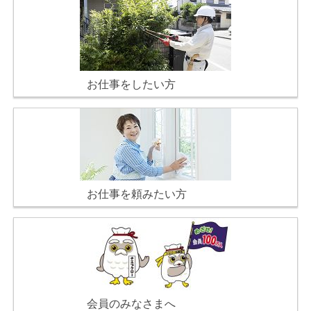
お仕事をしたい方
お仕事を頼みたい方
会員のみなさまへ