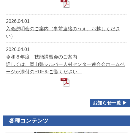
2026.04.01
入会説明会のご案内（事前連絡のうえ、お越しくださ
い）
2026.04.01
令和８年度 技能講習会のご案内
詳しくは、岡山県シルバー人材センター連合会ホームペ
ージか添付のPDFをご覧ください。
お知らせ一覧 ▶
各種コンテンツ