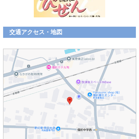
交通アクセス・地図