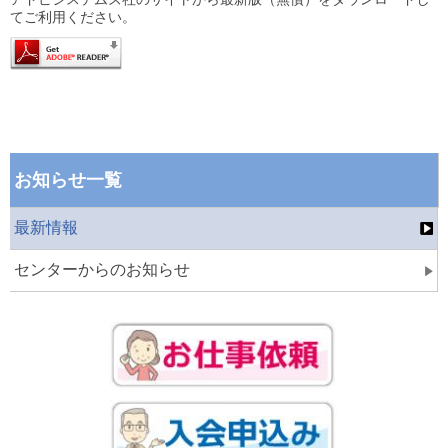
てご利用ください。
お知らせ一覧
最新情報
センターからのお知らせ