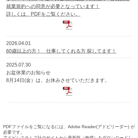
就業規約への同意が必要となっています！
詳しくは、PDFをご覧ください。
2026.04.01
60歳以上の方！ 仕事してくれる方 探してます！
2025.07.30
お盆休業のお知らせ
8月14日(金）は、お休みさせていただきます。
PDFファイルをご覧になるには、Adobe Reader(アドビリーダー) が
必要です。
アドビシステムズ社のサイトから最新版（無償）をダウンロードし