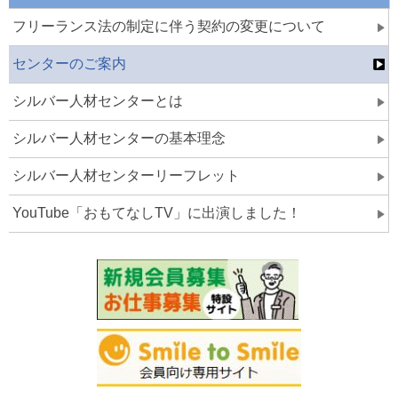
フリーランス法の制定に伴う契約の変更について
センターのご案内
シルバー人材センターとは
シルバー人材センターの基本理念
シルバー人材センターリーフレット
YouTube「おもてなしTV」に出演しました！