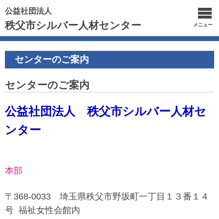
公益社団法人
秩父市シルバー人材センター
メニュー
センターのご案内
センターのご案内
公益社団法人 秩父市シルバー人材セ
ンター
本部
〒368-0033 埼玉県秩父市野坂町一丁目１３番１４
号 福祉女性会館内