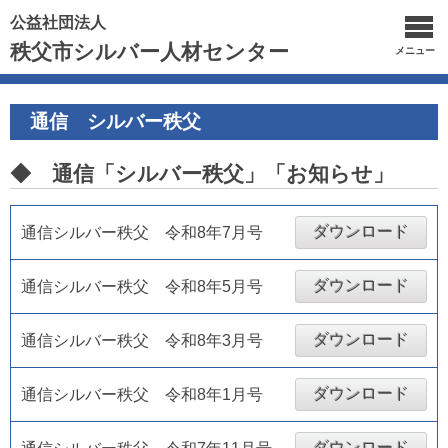
公益社団法人
秩父市シルバー人材センター
メニュー
通信 シルバー秩父
◆ 通信「シルバー秩父」「お知らせ」
ダウンロード
通信シルバー秩父 令和8年7月号
ダウンロード
通信シルバー秩父 令和8年5月号
ダウンロード
通信シルバー秩父 令和8年3月号
ダウンロード
通信シルバー秩父 令和8年1月号
ダウンロード