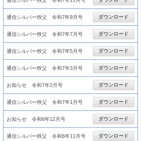
通信シルバー秩父 令和7年11月号
ダウンロード
通信シルバー秩父 令和7年9月号
ダウンロード
通信シルバー秩父 令和7年7月号
ダウンロード
通信シルバー秩父 令和7年5月号
ダウンロード
通信シルバー秩父 令和7年3月号
ダウンロード
お知らせ 令和7年2月号
ダウンロード
通信シルバー秩父 令和7年1月号
ダウンロード
お知らせ 令和6年12月号
ダウンロード
通信シルバー秩父 令和6年11月号