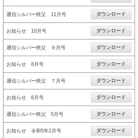
ダウンロード
通信シルバー秩父 11月号
ダウンロード
お知らせ 10月号
ダウンロード
通信シルバー秩父 ９月号
ダウンロード
お知らせ 8月号
ダウンロード
通信シルバー秩父 ７月号
ダウンロード
お知らせ 6月号
ダウンロード
通信シルバー秩父 5月号
ダウンロード
お知らせ 令和5年2月号