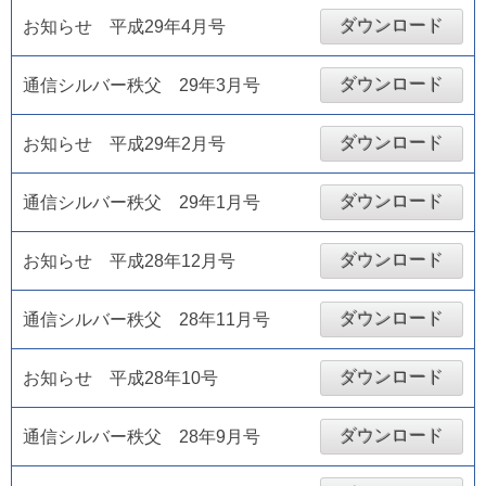
ダウンロード
お知らせ 平成29年4月号
ダウンロード
通信シルバー秩父 29年3月号
ダウンロード
お知らせ 平成29年2月号
ダウンロード
通信シルバー秩父 29年1月号
ダウンロード
お知らせ 平成28年12月号
ダウンロード
通信シルバー秩父 28年11月号
ダウンロード
お知らせ 平成28年10号
ダウンロード
通信シルバー秩父 28年9月号