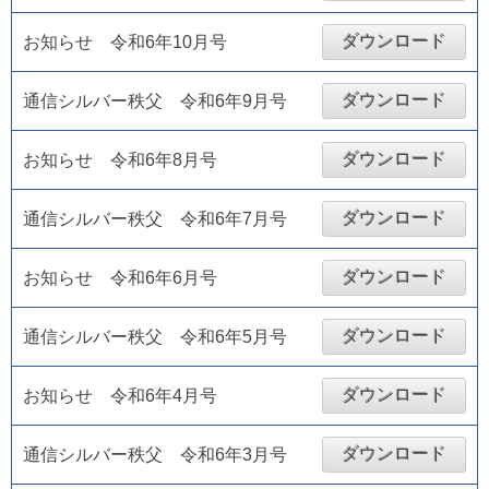
ダウンロード
お知らせ 令和6年10月号
ダウンロード
通信シルバー秩父 令和6年9月号
ダウンロード
お知らせ 令和6年8月号
ダウンロード
通信シルバー秩父 令和6年7月号
ダウンロード
お知らせ 令和6年6月号
ダウンロード
通信シルバー秩父 令和6年5月号
ダウンロード
お知らせ 令和6年4月号
ダウンロード
通信シルバー秩父 令和6年3月号