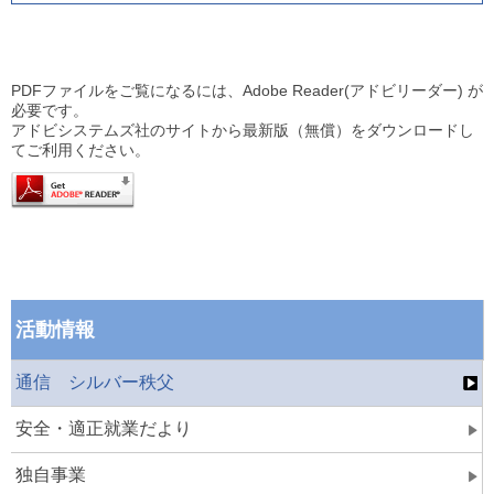
PDFファイルをご覧になるには、Adobe Reader(アドビリーダー) が
必要です。
アドビシステムズ社のサイトから最新版（無償）をダウンロードし
てご利用ください。
活動情報
通信 シルバー秩父
安全・適正就業だより
独自事業