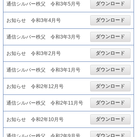
ダウンロード
通信シルバー秩父 令和3年5月号
ダウンロード
お知らせ 令和3年4月号
ダウンロード
通信シルバー秩父 令和3年3月号
ダウンロード
お知らせ 令和3年2月号
ダウンロード
通信シルバー秩父 令和3年1月号
ダウンロード
お知らせ 令和2年12月号
ダウンロード
通信シルバー秩父 令和2年11月号
ダウンロード
お知らせ 令和2年10月号
ダウンロード
通信シルバー秩父 令和2年9月号