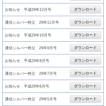
ダウンロード
お知らせ 平成29年12月号
ダウンロード
通信シルバー秩父 29年11月号
ダウンロード
お知らせ 平成29年10月号
ダウンロード
通信シルバー秩父 29年9月号
ダウンロード
お知らせ 平成29年8月号
ダウンロード
通信シルバー秩父 29年7月号
ダウンロード
お知らせ 平成29年6月号
ダウンロード
通信シルバー秩父 29年5月号