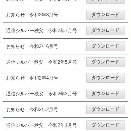
ダウンロード
お知らせ 令和2年8月号
ダウンロード
通信シルバー秩父 令和2年7月号
ダウンロード
お知らせ 令和2年6月号
ダウンロード
通信シルバー秩父 令和2年5月号
ダウンロード
お知らせ 令和2年4月号
ダウンロード
通信シルバー秩父 令和2年3月号
ダウンロード
お知らせ 令和2年2月号
ダウンロード
通信シルバー秩父 令和2年1月号