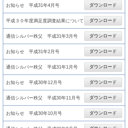
ダウンロード
お知らせ 平成31年4月号
ダウンロード
平成３０年度満足度調査結果について
ダウンロード
通信シルバー秩父 平成31年3月号
ダウンロード
お知らせ 平成31年2月号
ダウンロード
通信シルバー秩父 平成31年1月号
ダウンロード
お知らせ 平成30年12月号
ダウンロード
通信シルバー秩父 平成30年11月号
ダウンロード
お知らせ 平成30年10月号