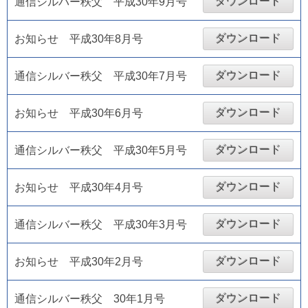
ダウンロード
通信シルバー秩父 平成30年9月号
ダウンロード
お知らせ 平成30年8月号
ダウンロード
通信シルバー秩父 平成30年7月号
ダウンロード
お知らせ 平成30年6月号
ダウンロード
通信シルバー秩父 平成30年5月号
ダウンロード
お知らせ 平成30年4月号
ダウンロード
通信シルバー秩父 平成30年3月号
ダウンロード
お知らせ 平成30年2月号
ダウンロード
通信シルバー秩父 30年1月号