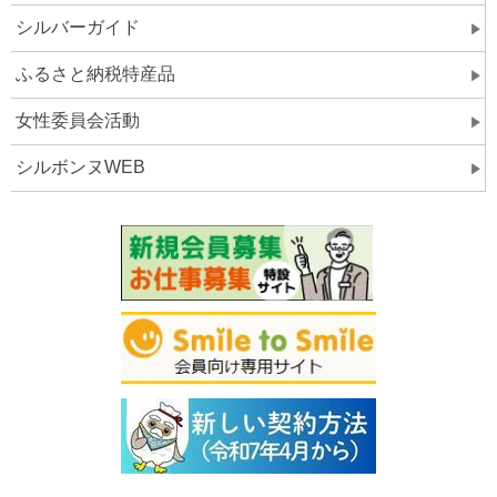
シルバーガイド
ふるさと納税特産品
女性委員会活動
シルボンヌWEB