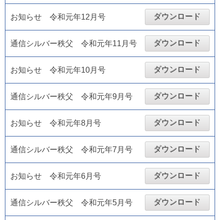
ダウンロード
お知らせ 令和元年12月号
ダウンロード
通信シルバー秩父 令和元年11月号
ダウンロード
お知らせ 令和元年10月号
ダウンロード
通信シルバー秩父 令和元年9月号
ダウンロード
お知らせ 令和元年8月号
ダウンロード
通信シルバー秩父 令和元年7月号
ダウンロード
お知らせ 令和元年6月号
ダウンロード
通信シルバー秩父 令和元年5月号