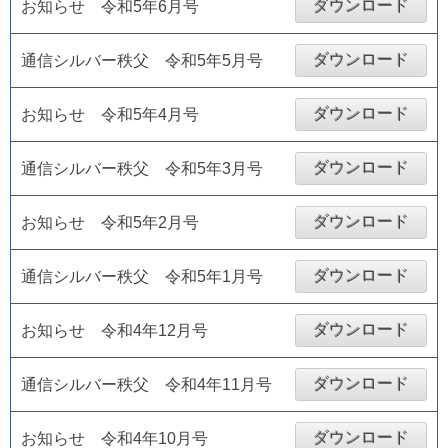
ダウンロード
お知らせ 令和5年6月号
ダウンロード
通信シルバー秩父 令和5年5月号
ダウンロード
お知らせ 令和5年4月号
ダウンロード
通信シルバー秩父 令和5年3月号
ダウンロード
お知らせ 令和5年2月号
ダウンロード
通信シルバー秩父 令和5年1月号
ダウンロード
お知らせ 令和4年12月号
ダウンロード
通信シルバー秩父 令和4年11月号
ダウンロード
お知らせ 令和4年10月号