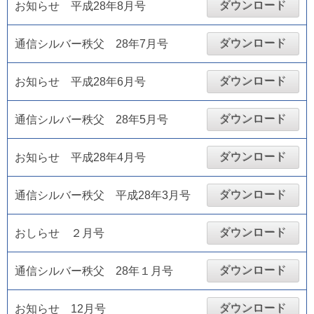
ダウンロード
お知らせ 平成28年8月号
ダウンロード
通信シルバー秩父 28年7月号
ダウンロード
お知らせ 平成28年6月号
ダウンロード
通信シルバー秩父 28年5月号
ダウンロード
お知らせ 平成28年4月号
ダウンロード
通信シルバー秩父 平成28年3月号
ダウンロード
おしらせ ２月号
ダウンロード
通信シルバー秩父 28年１月号
ダウンロード
お知らせ 12月号