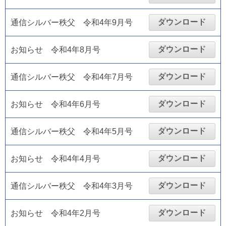
ダウンロード
通信シルバー秩父 令和4年9月号
ダウンロード
お知らせ 令和4年8月号
ダウンロード
通信シルバー秩父 令和4年7月号
ダウンロード
お知らせ 令和4年6月号
ダウンロード
通信シルバー秩父 令和4年5月号
ダウンロード
お知らせ 令和4年4月号
ダウンロード
通信シルバー秩父 令和4年3月号
ダウンロード
お知らせ 令和4年2月号