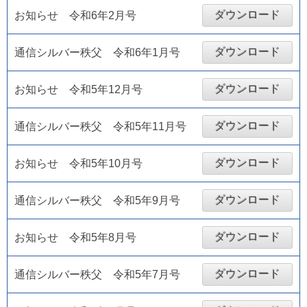
ダウンロード
お知らせ 令和6年2月号
ダウンロード
通信シルバー秩父 令和6年1月号
ダウンロード
お知らせ 令和5年12月号
ダウンロード
通信シルバー秩父 令和5年11月号
ダウンロード
お知らせ 令和5年10月号
ダウンロード
通信シルバー秩父 令和5年9月号
ダウンロード
お知らせ 令和5年8月号
ダウンロード
通信シルバー秩父 令和5年7月号