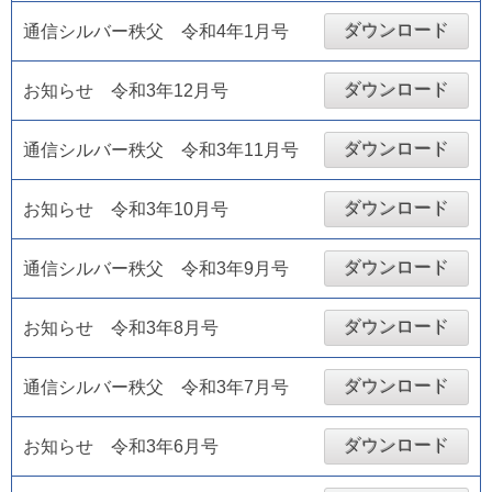
ダウンロード
通信シルバー秩父 令和4年1月号
ダウンロード
お知らせ 令和3年12月号
ダウンロード
通信シルバー秩父 令和3年11月号
ダウンロード
お知らせ 令和3年10月号
ダウンロード
通信シルバー秩父 令和3年9月号
ダウンロード
お知らせ 令和3年8月号
ダウンロード
通信シルバー秩父 令和3年7月号
ダウンロード
お知らせ 令和3年6月号